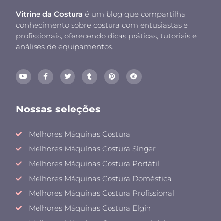
Vitrine da Costura
é um blog que compartilha
conhecimento sobre costura com entusiastas e
profissionais, oferecendo dicas práticas, tutoriais e
análises de equipamentos.
Nossas seleções
Melhores Máquinas Costura
Melhores Máquinas Costura Singer
Melhores Máquinas Costura Portátil
Melhores Máquinas Costura Doméstica
Melhores Máquinas Costura Profissional
Melhores Máquinas Costura Elgin