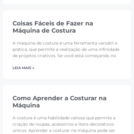
Coisas Fáceis de Fazer na
Máquina de Costura
A máquina de costura é uma ferramenta versátil e
prática, que permite a realização de uma infinidade
de projetos criativos. Se você está começando no
LEIA MAIS »
Como Aprender a Costurar na
Máquina
A costura é uma habilidade valiosa que permite a
criação de roupas, acessórios e itens decorativos
únicos. Aprender a costurar na máquina pode ser