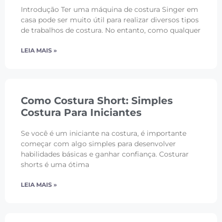
Introdução Ter uma máquina de costura Singer em
casa pode ser muito útil para realizar diversos tipos
de trabalhos de costura. No entanto, como qualquer
LEIA MAIS »
Como Costura Short: Simples
Costura Para Iniciantes
Se você é um iniciante na costura, é importante
começar com algo simples para desenvolver
habilidades básicas e ganhar confiança. Costurar
shorts é uma ótima
LEIA MAIS »