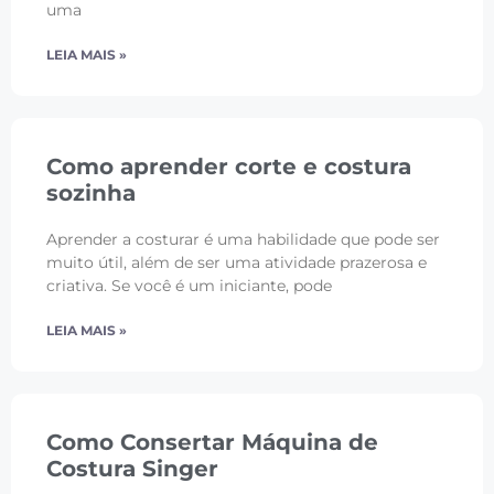
uma
LEIA MAIS »
Como aprender corte e costura
sozinha
Aprender a costurar é uma habilidade que pode ser
muito útil, além de ser uma atividade prazerosa e
criativa. Se você é um iniciante, pode
LEIA MAIS »
Como Consertar Máquina de
Costura Singer