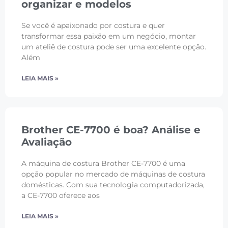
organizar e modelos
Se você é apaixonado por costura e quer
transformar essa paixão em um negócio, montar
um ateliê de costura pode ser uma excelente opção.
Além
LEIA MAIS »
Brother CE-7700 é boa? Análise e
Avaliação
A máquina de costura Brother CE-7700 é uma
opção popular no mercado de máquinas de costura
domésticas. Com sua tecnologia computadorizada,
a CE-7700 oferece aos
LEIA MAIS »