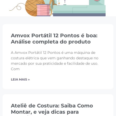
Amvox Portátil 12 Pontos é boa:
Análise completa do produto
A Amvox Portátil 12 Pontos é uma máquina de
costura elétrica que vem ganhando destaque no
mercado por sua praticidade e facilidade de uso.
Com
LEIA MAIS »
Ateliê de Costura: Saiba Como
Montar, e veja dicas para