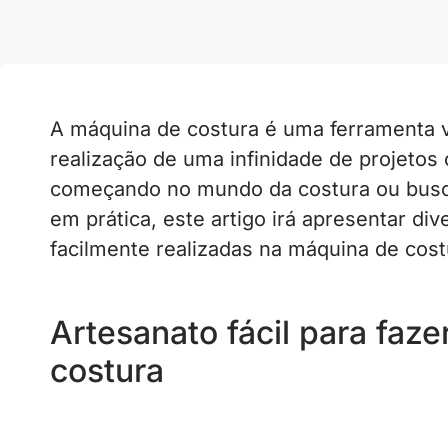
A máquina de costura é uma ferramenta ve
realização de uma infinidade de projetos 
começando no mundo da costura ou busca
em prática, este artigo irá apresentar d
facilmente realizadas na máquina de cost
Artesanato fácil para faz
costura