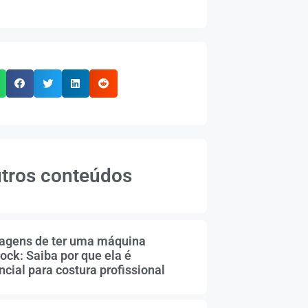
tros conteúdos
agens de ter uma máquina
ock: Saiba por que ela é
cial para costura profissional