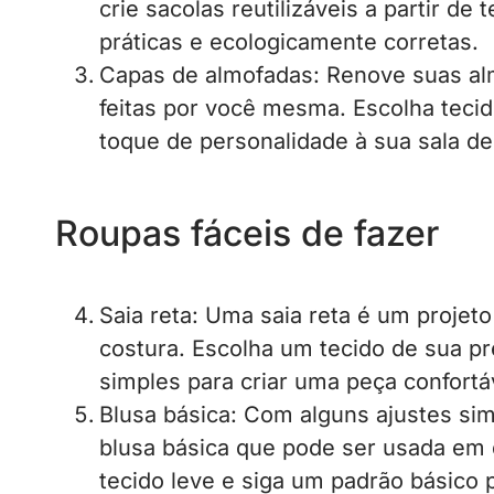
crie sacolas reutilizáveis a partir de 
práticas e ecologicamente corretas.
Capas de almofadas: Renove suas al
feitas por você mesma. Escolha teci
toque de personalidade à sua sala de
Roupas fáceis de fazer
Saia reta: Uma saia reta é um projeto 
costura. Escolha um tecido de sua p
simples para criar uma peça confortá
Blusa básica: Com alguns ajustes si
blusa básica que pode ser usada em 
tecido leve e siga um padrão básico p