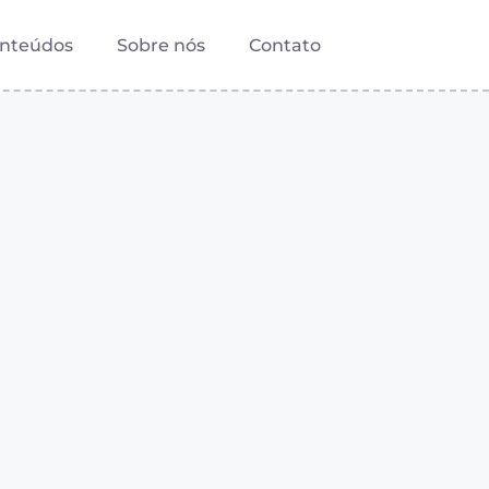
nteúdos
Sobre nós
Contato