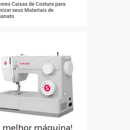
ores Caixas de Costura para
nizar seus Materiais de
sanato