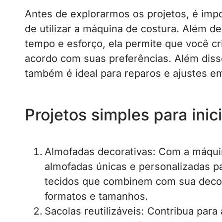
Antes de explorarmos os projetos, é impo
de utilizar a máquina de costura. Além d
tempo e esforço, ela permite que você cr
acordo com suas preferências. Além diss
também é ideal para reparos e ajustes e
Projetos simples para inic
Almofadas decorativas: Com a máquin
almofadas únicas e personalizadas p
tecidos que combinem com sua decor
formatos e tamanhos.
Sacolas reutilizáveis: Contribua para