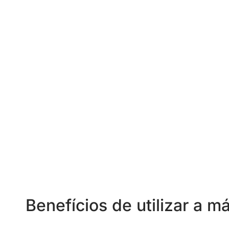
Benefícios de utilizar a m