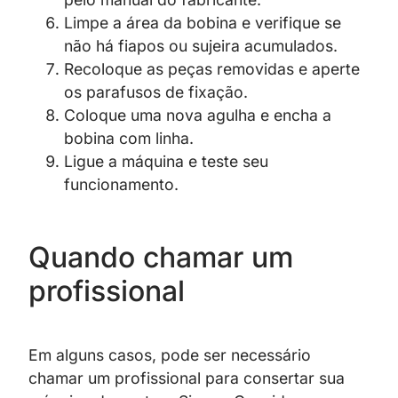
Limpe a área da bobina e verifique se
não há fiapos ou sujeira acumulados.
Recoloque as peças removidas e aperte
os parafusos de fixação.
Coloque uma nova agulha e encha a
bobina com linha.
Ligue a máquina e teste seu
funcionamento.
Quando chamar um
profissional
Em alguns casos, pode ser necessário
chamar um profissional para consertar sua