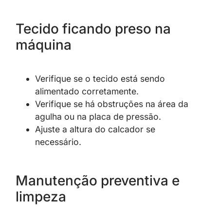
Tecido ficando preso na
máquina
Verifique se o tecido está sendo
alimentado corretamente.
Verifique se há obstruções na área da
agulha ou na placa de pressão.
Ajuste a altura do calcador se
necessário.
Manutenção preventiva e
limpeza