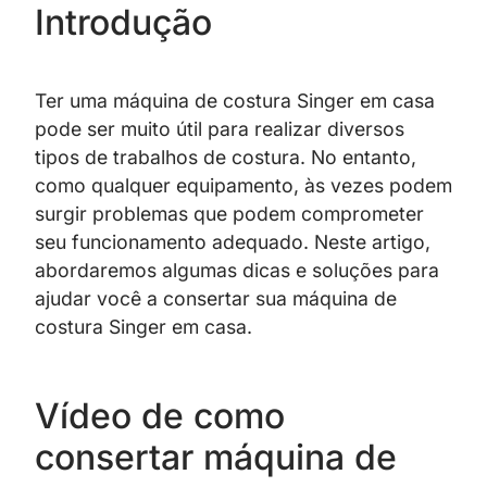
Introdução
Ter uma máquina de costura Singer em casa
pode ser muito útil para realizar diversos
tipos de trabalhos de costura. No entanto,
como qualquer equipamento, às vezes podem
surgir problemas que podem comprometer
seu funcionamento adequado. Neste artigo,
abordaremos algumas dicas e soluções para
ajudar você a consertar sua máquina de
costura Singer em casa.
Vídeo de como
consertar máquina de