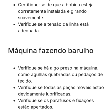
Certifique-se de que a bobina esteja
corretamente instalada e girando
suavemente.
Verifique se a tensão da linha está
adequada.
Máquina fazendo barulho
Verifique se há algo preso na máquina,
como agulhas quebradas ou pedaços de
tecido.
Verifique se todas as peças móveis estão
devidamente lubrificadas.
Verifique se os parafusos e fixações
estão apertados.