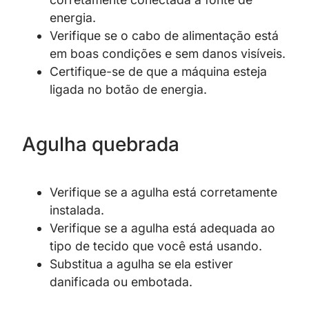
energia.
Verifique se o cabo de alimentação está
em boas condições e sem danos visíveis.
Certifique-se de que a máquina esteja
ligada no botão de energia.
Agulha quebrada
Verifique se a agulha está corretamente
instalada.
Verifique se a agulha está adequada ao
tipo de tecido que você está usando.
Substitua a agulha se ela estiver
danificada ou embotada.