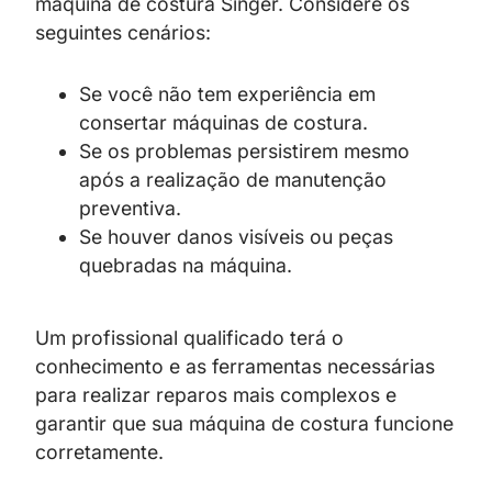
máquina de costura Singer. Considere os
seguintes cenários:
Se você não tem experiência em
consertar máquinas de costura.
Se os problemas persistirem mesmo
após a realização de manutenção
preventiva.
Se houver danos visíveis ou peças
quebradas na máquina.
Um profissional qualificado terá o
conhecimento e as ferramentas necessárias
para realizar reparos mais complexos e
garantir que sua máquina de costura funcione
corretamente.