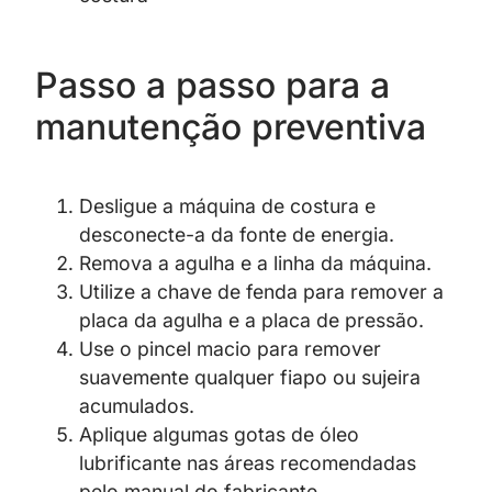
Passo a passo para a
manutenção preventiva
Desligue a máquina de costura e
desconecte-a da fonte de energia.
Remova a agulha e a linha da máquina.
Utilize a chave de fenda para remover a
placa da agulha e a placa de pressão.
Use o pincel macio para remover
suavemente qualquer fiapo ou sujeira
acumulados.
Aplique algumas gotas de óleo
lubrificante nas áreas recomendadas
pelo manual do fabricante.