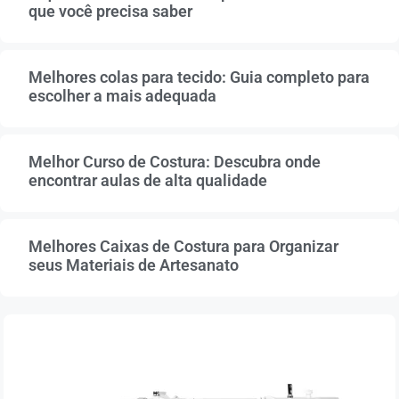
que você precisa saber
Melhores colas para tecido: Guia completo para
escolher a mais adequada
Melhor Curso de Costura: Descubra onde
encontrar aulas de alta qualidade
Melhores Caixas de Costura para Organizar
seus Materiais de Artesanato