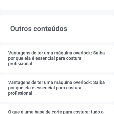
Outros conteúdos
Vantagens de ter uma máquina overlock: Saiba
por que ela é essencial para costura
profissional
Vantagens de ter uma máquina overlock: Saiba
por que ela é essencial para costura
profissional
O que é uma base de corte para costura: tudo o