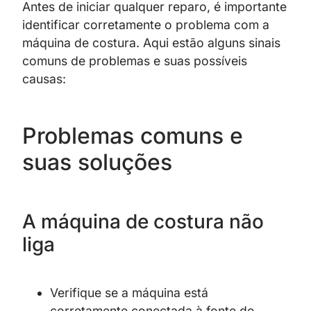
Antes de iniciar qualquer reparo, é importante
identificar corretamente o problema com a
máquina de costura. Aqui estão alguns sinais
comuns de problemas e suas possíveis
causas:
Problemas comuns e
suas soluções
A máquina de costura não
liga
Verifique se a máquina está
corretamente conectada à fonte de