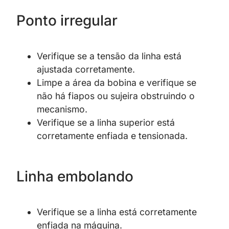
Ponto irregular
Verifique se a tensão da linha está
ajustada corretamente.
Limpe a área da bobina e verifique se
não há fiapos ou sujeira obstruindo o
mecanismo.
Verifique se a linha superior está
corretamente enfiada e tensionada.
Linha embolando
Verifique se a linha está corretamente
enfiada na máquina.