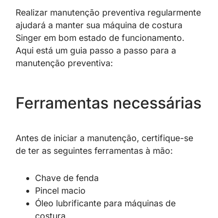
Realizar manutenção preventiva regularmente
ajudará a manter sua máquina de costura
Singer em bom estado de funcionamento.
Aqui está um guia passo a passo para a
manutenção preventiva:
Ferramentas necessárias
Antes de iniciar a manutenção, certifique-se
de ter as seguintes ferramentas à mão:
Chave de fenda
Pincel macio
Óleo lubrificante para máquinas de
costura