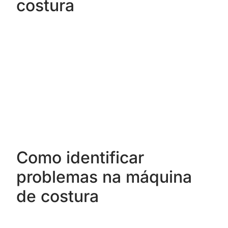
costura
Como identificar
problemas na máquina
de costura