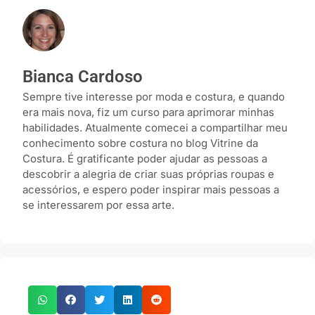
Bianca Cardoso
Sempre tive interesse por moda e costura, e quando
era mais nova, fiz um curso para aprimorar minhas
habilidades. Atualmente comecei a compartilhar meu
conhecimento sobre costura no blog Vitrine da
Costura. É gratificante poder ajudar as pessoas a
descobrir a alegria de criar suas próprias roupas e
acessórios, e espero poder inspirar mais pessoas a
se interessarem por essa arte.