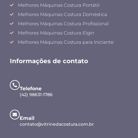
Melhores Máquinas Costura Portátil
Melhores Máquinas Costura Doméstica
Melhores Máquinas Costura Profissional
Melhores Máquinas Costura Elgin
Melhores Máquinas Costura para Iniciante
Informações de contato
Telefone
(42) 98631-1786
Email
contato@vitrinedacostura.com.br