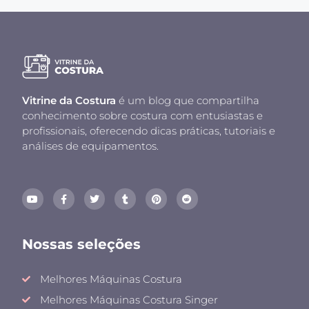
Vitrine da Costura
é um blog que compartilha
conhecimento sobre costura com entusiastas e
profissionais, oferecendo dicas práticas, tutoriais e
análises de equipamentos.
Nossas seleções
Melhores Máquinas Costura
Melhores Máquinas Costura Singer