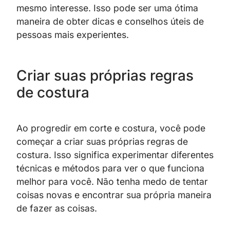
mesmo interesse. Isso pode ser uma ótima
maneira de obter dicas e conselhos úteis de
pessoas mais experientes.
Criar suas próprias regras
de costura
Ao progredir em corte e costura, você pode
começar a criar suas próprias regras de
costura. Isso significa experimentar diferentes
técnicas e métodos para ver o que funciona
melhor para você. Não tenha medo de tentar
coisas novas e encontrar sua própria maneira
de fazer as coisas.