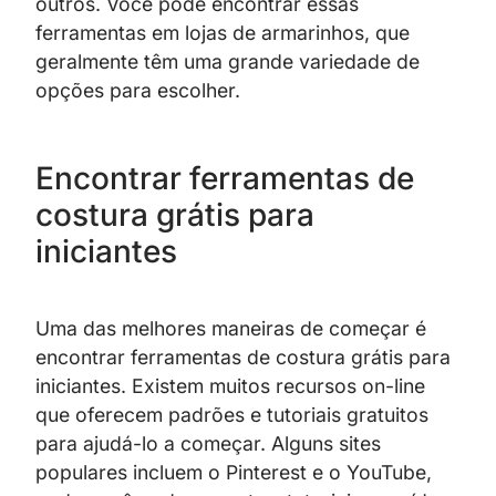
outros. Você pode encontrar essas
ferramentas em lojas de armarinhos, que
geralmente têm uma grande variedade de
opções para escolher.
Encontrar ferramentas de
costura grátis para
iniciantes
Uma das melhores maneiras de começar é
encontrar ferramentas de costura grátis para
iniciantes. Existem muitos recursos on-line
que oferecem padrões e tutoriais gratuitos
para ajudá-lo a começar. Alguns sites
populares incluem o Pinterest e o YouTube,