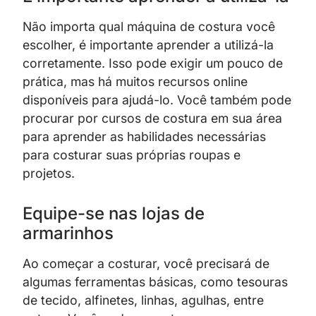
Não importa qual máquina de costura você
escolher, é importante aprender a utilizá-la
corretamente. Isso pode exigir um pouco de
prática, mas há muitos recursos online
disponíveis para ajudá-lo. Você também pode
procurar por cursos de costura em sua área
para aprender as habilidades necessárias
para costurar suas próprias roupas e
projetos.
Equipe-se nas lojas de
armarinhos
Ao começar a costurar, você precisará de
algumas ferramentas básicas, como tesouras
de tecido, alfinetes, linhas, agulhas, entre