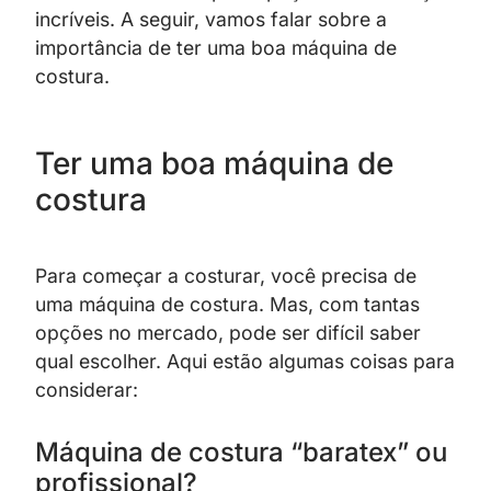
incríveis. A seguir, vamos falar sobre a
importância de ter uma boa máquina de
costura.
Ter uma boa máquina de
costura
Para começar a costurar, você precisa de
uma máquina de costura. Mas, com tantas
opções no mercado, pode ser difícil saber
qual escolher. Aqui estão algumas coisas para
considerar:
Máquina de costura “baratex” ou
profissional?