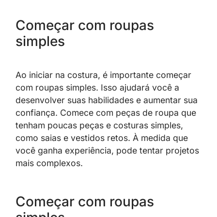
Começar com roupas
simples
Ao iniciar na costura, é importante começar
com roupas simples. Isso ajudará você a
desenvolver suas habilidades e aumentar sua
confiança. Comece com peças de roupa que
tenham poucas peças e costuras simples,
como saias e vestidos retos. À medida que
você ganha experiência, pode tentar projetos
mais complexos.
Começar com roupas