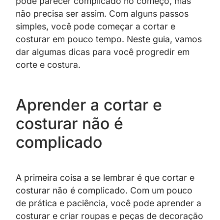
pode parecer complicado no começo, mas
não precisa ser assim. Com alguns passos
simples, você pode começar a cortar e
costurar em pouco tempo. Neste guia, vamos
dar algumas dicas para você progredir em
corte e costura.
Aprender a cortar e
costurar não é
complicado
A primeira coisa a se lembrar é que cortar e
costurar não é complicado. Com um pouco
de prática e paciência, você pode aprender a
costurar e criar roupas e peças de decoração