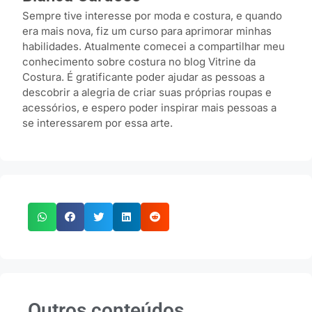
Sempre tive interesse por moda e costura, e quando
era mais nova, fiz um curso para aprimorar minhas
habilidades. Atualmente comecei a compartilhar meu
conhecimento sobre costura no blog Vitrine da
Costura. É gratificante poder ajudar as pessoas a
descobrir a alegria de criar suas próprias roupas e
acessórios, e espero poder inspirar mais pessoas a
se interessarem por essa arte.
Outros conteúdos