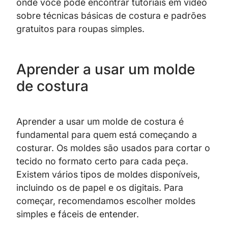
onde você pode encontrar tutoriais em vídeo
sobre técnicas básicas de costura e padrões
gratuitos para roupas simples.
Aprender a usar um molde
de costura
Aprender a usar um molde de costura é
fundamental para quem está começando a
costurar. Os moldes são usados para cortar o
tecido no formato certo para cada peça.
Existem vários tipos de moldes disponíveis,
incluindo os de papel e os digitais. Para
começar, recomendamos escolher moldes
simples e fáceis de entender.