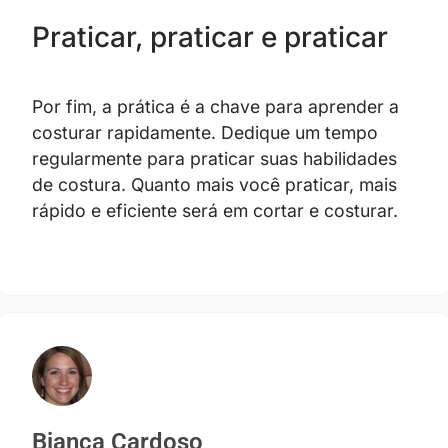
Praticar, praticar e praticar
Por fim, a prática é a chave para aprender a
costurar rapidamente. Dedique um tempo
regularmente para praticar suas habilidades
de costura. Quanto mais você praticar, mais
rápido e eficiente será em cortar e costurar.
Bianca Cardoso