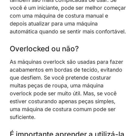
você é um iniciante, pode ser melhor começar
com uma máquina de costura manual e
depois atualizar para uma máquina
automática quando se sentir mais confortável.
Overlocked ou não?
As máquinas overlock são usadas para fazer
acabamentos em bordas de tecido, evitando
que desfiem. Se você pretende costurar
muitas peças de roupa, uma máquina
overlock pode ser muito útil. Mas, se você
estiver costurando apenas peças simples,
uma máquina de costura comum pode ser
suficiente.
É importante aprender a utilizá-la