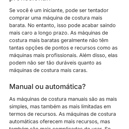
Se você é um iniciante, pode ser tentador
comprar uma máquina de costura mais
barata. No entanto, isso pode acabar saindo
mais caro a longo prazo. As máquinas de
costura mais baratas geralmente não têm
tantas opções de pontos e recursos como as
máquinas mais profissionais. Além disso, elas
podem não ser tão duráveis quanto as
máquinas de costura mais caras.
Manual ou automática?
As máquinas de costura manuais são as mais
simples, mas também as mais limitadas em
termos de recursos. As máquinas de costura
automáticas oferecem mais recursos, mas
também são mais complicadas de usar. Se