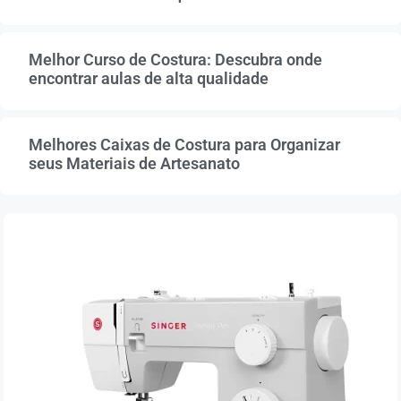
Melhor Curso de Costura: Descubra onde
encontrar aulas de alta qualidade
Melhores Caixas de Costura para Organizar
seus Materiais de Artesanato