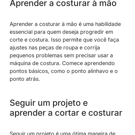
Aprender a costurar à mão
Aprender a costurar à mão é uma habilidade
essencial para quem deseja progredir em
corte e costura. Isso permite que você faça
ajustes nas peças de roupa e corrija
pequenos problemas sem precisar usar a
máquina de costura. Comece aprendendo
pontos básicos, como o ponto alinhavo e o
ponto atrás.
Seguir um projeto e
aprender a cortar e costurar
Seguir um projeto é uma ótima maneira de