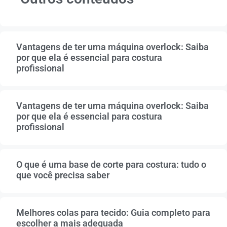
Vantagens de ter uma máquina overlock: Saiba
por que ela é essencial para costura
profissional
Vantagens de ter uma máquina overlock: Saiba
por que ela é essencial para costura
profissional
O que é uma base de corte para costura: tudo o
que você precisa saber
Melhores colas para tecido: Guia completo para
escolher a mais adequada