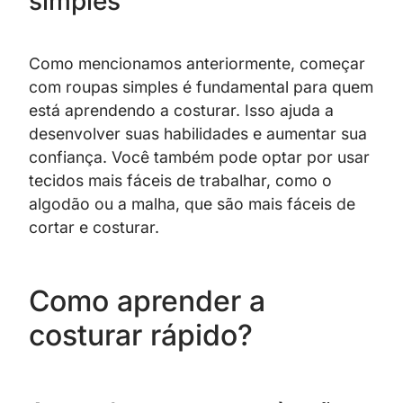
simples
Como mencionamos anteriormente, começar
com roupas simples é fundamental para quem
está aprendendo a costurar. Isso ajuda a
desenvolver suas habilidades e aumentar sua
confiança. Você também pode optar por usar
tecidos mais fáceis de trabalhar, como o
algodão ou a malha, que são mais fáceis de
cortar e costurar.
Como aprender a
costurar rápido?