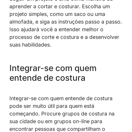
aprender a cortar e costurar. Escolha um
projeto simples, como um saco ou uma
almofada, e siga as instruções passo a passo.
Isso ajudará você a entender melhor o
processo de corte e costura e a desenvolver
suas habilidades.
Integrar-se com quem
entende de costura
Integrar-se com quem entende de costura
pode ser muito útil para quem está
começando. Procure grupos de costura na
sua cidade ou em grupos on-line para
encontrar pessoas que compartilham o