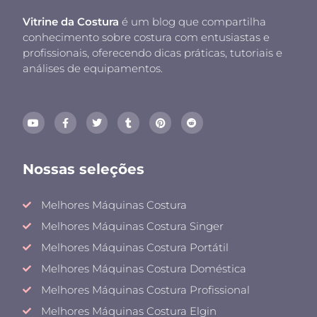
Vitrine da Costura
é um blog que compartilha
conhecimento sobre costura com entusiastas e
profissionais, oferecendo dicas práticas, tutoriais e
análises de equipamentos.
Nossas seleções
Melhores Máquinas Costura
Melhores Máquinas Costura Singer
Melhores Máquinas Costura Portátil
Melhores Máquinas Costura Doméstica
Melhores Máquinas Costura Profissional
Melhores Máquinas Costura Elgin