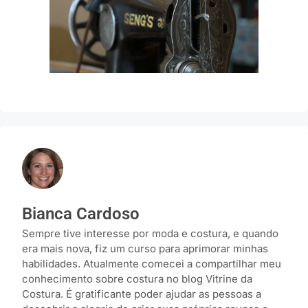
Bianca Cardoso
Sempre tive interesse por moda e costura, e quando
era mais nova, fiz um curso para aprimorar minhas
habilidades. Atualmente comecei a compartilhar meu
conhecimento sobre costura no blog Vitrine da
Costura. É gratificante poder ajudar as pessoas a