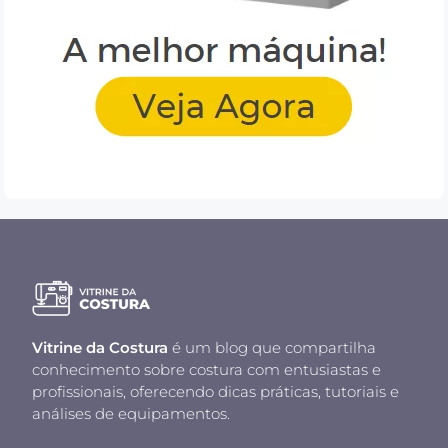
Vitrine da Costura
é um blog que compartilha
conhecimento sobre costura com entusiastas e
profissionais, oferecendo dicas práticas, tutoriais e
análises de equipamentos.