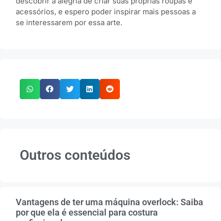
descobrir a alegria de criar suas próprias roupas e
acessórios, e espero poder inspirar mais pessoas a
se interessarem por essa arte.
Outros conteúdos
Vantagens de ter uma máquina overlock: Saiba
por que ela é essencial para costura