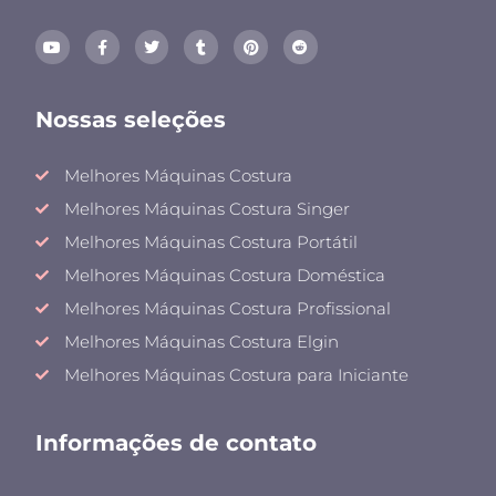
Nossas seleções
Melhores Máquinas Costura
Melhores Máquinas Costura Singer
Melhores Máquinas Costura Portátil
Melhores Máquinas Costura Doméstica
Melhores Máquinas Costura Profissional
Melhores Máquinas Costura Elgin
Melhores Máquinas Costura para Iniciante
Informações de contato