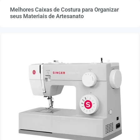
Melhores Caixas de Costura para Organizar
seus Materiais de Artesanato