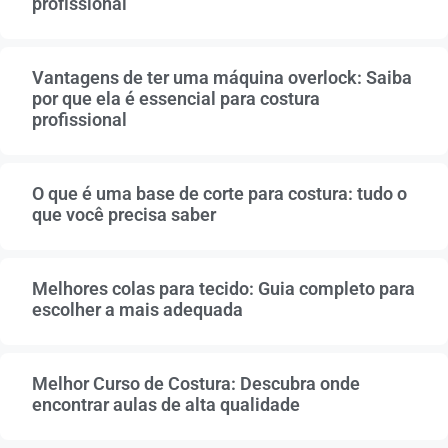
profissional
Vantagens de ter uma máquina overlock: Saiba
por que ela é essencial para costura
profissional
O que é uma base de corte para costura: tudo o
que você precisa saber
Melhores colas para tecido: Guia completo para
escolher a mais adequada
Melhor Curso de Costura: Descubra onde
encontrar aulas de alta qualidade