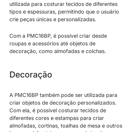
utilizada para costurar tecidos de diferentes
tipos e espessuras, permitindo que o usuário
crie peças únicas e personalizadas.
Com a PMC16BP, é possível criar desde
roupas e acessórios até objetos de
decoração, como almofadas e colchas.
Decoração
A PMC16BP também pode ser utilizada para
criar objetos de decoração personalizados.
Com ela, é possível costurar tecidos de
diferentes cores e estampas para criar
almofadas, cortinas, toalhas de mesa e outros