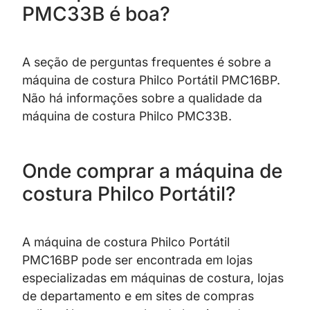
PMC33B é boa?
A seção de perguntas frequentes é sobre a
máquina de costura Philco Portátil PMC16BP.
Não há informações sobre a qualidade da
máquina de costura Philco PMC33B.
Onde comprar a máquina de
costura Philco Portátil?
A máquina de costura Philco Portátil
PMC16BP pode ser encontrada em lojas
especializadas em máquinas de costura, lojas
de departamento e em sites de compras