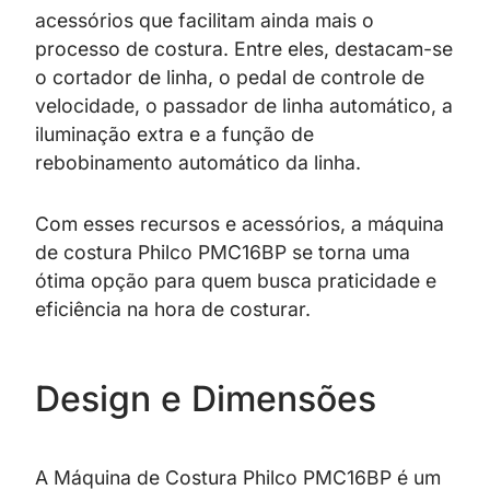
acessórios que facilitam ainda mais o
processo de costura. Entre eles, destacam-se
o cortador de linha, o pedal de controle de
velocidade, o passador de linha automático, a
iluminação extra e a função de
rebobinamento automático da linha.
Com esses recursos e acessórios, a máquina
de costura Philco PMC16BP se torna uma
ótima opção para quem busca praticidade e
eficiência na hora de costurar.
Design e Dimensões
A Máquina de Costura Philco PMC16BP é um