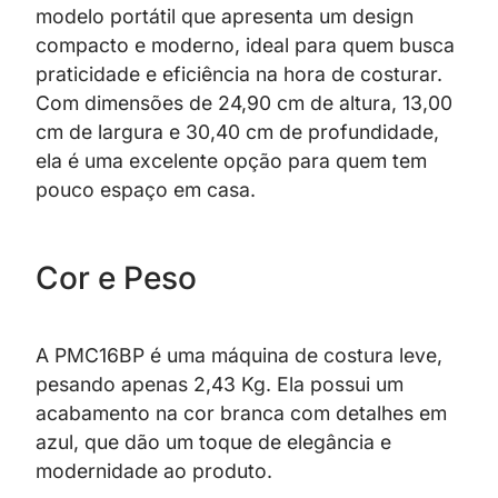
modelo portátil que apresenta um design
compacto e moderno, ideal para quem busca
praticidade e eficiência na hora de costurar.
Com dimensões de 24,90 cm de altura, 13,00
cm de largura e 30,40 cm de profundidade,
ela é uma excelente opção para quem tem
pouco espaço em casa.
Cor e Peso
A PMC16BP é uma máquina de costura leve,
pesando apenas 2,43 Kg. Ela possui um
acabamento na cor branca com detalhes em
azul, que dão um toque de elegância e
modernidade ao produto.