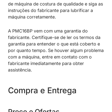
de máquina de costura de qualidade e siga as
instruções do fabricante para lubrificar a
máquina corretamente.
A PMC16BP vem com uma garantia do
fabricante. Certifique-se de ler os termos da
garantia para entender o que está coberto e
por quanto tempo. Se houver algum problema
com a máquina, entre em contato com o
fabricante imediatamente para obter
assistência.
Compra e Entrega
Preço e Ofertas