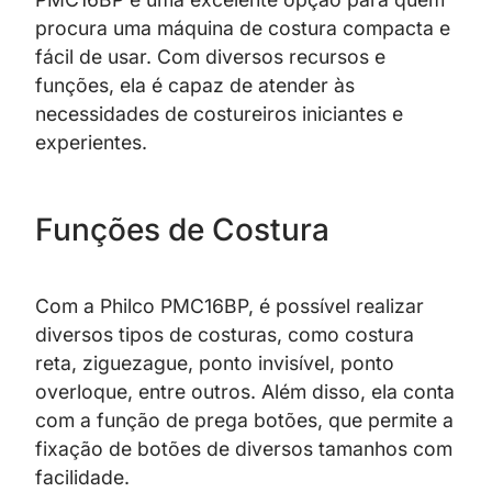
procura uma máquina de costura compacta e
fácil de usar. Com diversos recursos e
funções, ela é capaz de atender às
necessidades de costureiros iniciantes e
experientes.
Funções de Costura
Com a Philco PMC16BP, é possível realizar
diversos tipos de costuras, como costura
reta, ziguezague, ponto invisível, ponto
overloque, entre outros. Além disso, ela conta
com a função de prega botões, que permite a
fixação de botões de diversos tamanhos com
facilidade.