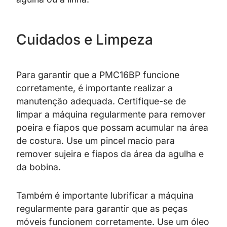
Cuidados e Limpeza
Para garantir que a PMC16BP funcione
corretamente, é importante realizar a
manutenção adequada. Certifique-se de
limpar a máquina regularmente para remover
poeira e fiapos que possam acumular na área
de costura. Use um pincel macio para
remover sujeira e fiapos da área da agulha e
da bobina.
Também é importante lubrificar a máquina
regularmente para garantir que as peças
móveis funcionem corretamente. Use um óleo