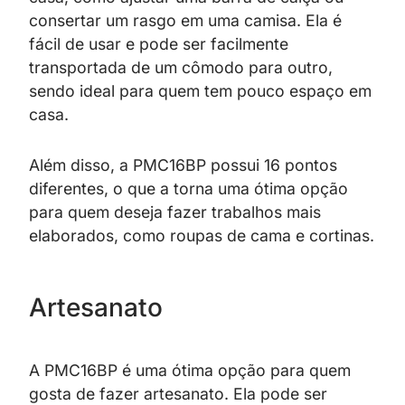
consertar um rasgo em uma camisa. Ela é
fácil de usar e pode ser facilmente
transportada de um cômodo para outro,
sendo ideal para quem tem pouco espaço em
casa.
Além disso, a PMC16BP possui 16 pontos
diferentes, o que a torna uma ótima opção
para quem deseja fazer trabalhos mais
elaborados, como roupas de cama e cortinas.
Artesanato
A PMC16BP é uma ótima opção para quem
gosta de fazer artesanato. Ela pode ser