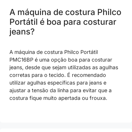
A máquina de costura Philco
Portátil é boa para costurar
jeans?
A máquina de costura Philco Portátil
PMC16BP é uma opção boa para costurar
jeans, desde que sejam utilizadas as agulhas
corretas para o tecido. É recomendado
utilizar agulhas específicas para jeans e
ajustar a tensão da linha para evitar que a
costura fique muito apertada ou frouxa.