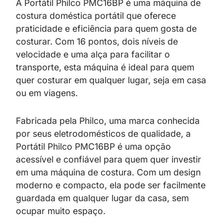
A Portátil Philco PMC16BP é uma máquina de
costura doméstica portátil que oferece
praticidade e eficiência para quem gosta de
costurar. Com 16 pontos, dois níveis de
velocidade e uma alça para facilitar o
transporte, esta máquina é ideal para quem
quer costurar em qualquer lugar, seja em casa
ou em viagens.
Fabricada pela Philco, uma marca conhecida
por seus eletrodomésticos de qualidade, a
Portátil Philco PMC16BP é uma opção
acessível e confiável para quem quer investir
em uma máquina de costura. Com um design
moderno e compacto, ela pode ser facilmente
guardada em qualquer lugar da casa, sem
ocupar muito espaço.