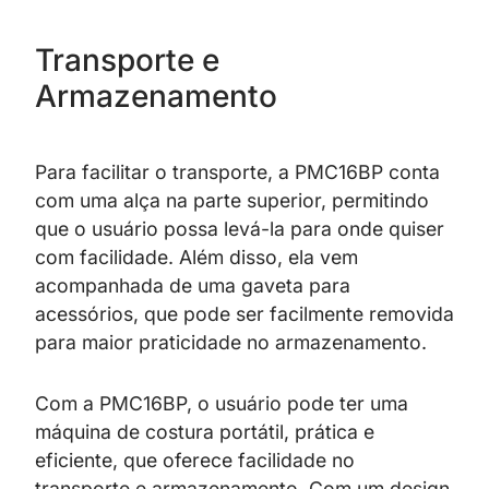
Transporte e
Armazenamento
Para facilitar o transporte, a PMC16BP conta
com uma alça na parte superior, permitindo
que o usuário possa levá-la para onde quiser
com facilidade. Além disso, ela vem
acompanhada de uma gaveta para
acessórios, que pode ser facilmente removida
para maior praticidade no armazenamento.
Com a PMC16BP, o usuário pode ter uma
máquina de costura portátil, prática e
eficiente, que oferece facilidade no
transporte e armazenamento. Com um design