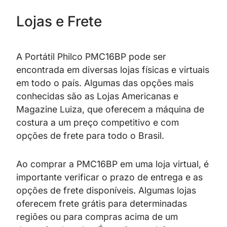
Lojas e Frete
A Portátil Philco PMC16BP pode ser
encontrada em diversas lojas físicas e virtuais
em todo o país. Algumas das opções mais
conhecidas são as Lojas Americanas e
Magazine Luiza, que oferecem a máquina de
costura a um preço competitivo e com
opções de frete para todo o Brasil.
Ao comprar a PMC16BP em uma loja virtual, é
importante verificar o prazo de entrega e as
opções de frete disponíveis. Algumas lojas
oferecem frete grátis para determinadas
regiões ou para compras acima de um