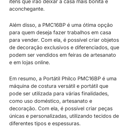
itens que irão deixar a casa mais bonita e
aconchegante.
Além disso, a PMC16BP é uma ótima opção
para quem deseja fazer trabalhos em casa
para vender. Com ela, é possível criar objetos
de decoração exclusivos e diferenciados, que
podem ser vendidos em feiras de artesanato
e em lojas online.
Em resumo, a Portátil Philco PMC16BP é uma
máquina de costura versátil e portátil que
pode ser utilizada para várias finalidades,
como uso doméstico, artesanato e
decoração. Com ela, é possível criar peças
únicas e personalizadas, utilizando tecidos de
diferentes tipos e espessuras.