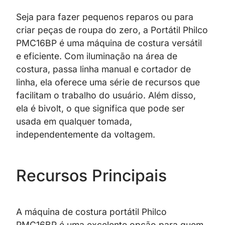
Seja para fazer pequenos reparos ou para
criar peças de roupa do zero, a Portátil Philco
PMC16BP é uma máquina de costura versátil
e eficiente. Com iluminação na área de
costura, passa linha manual e cortador de
linha, ela oferece uma série de recursos que
facilitam o trabalho do usuário. Além disso,
ela é bivolt, o que significa que pode ser
usada em qualquer tomada,
independentemente da voltagem.
Recursos Principais
A máquina de costura portátil Philco
PMC16BP é uma excelente opção para quem