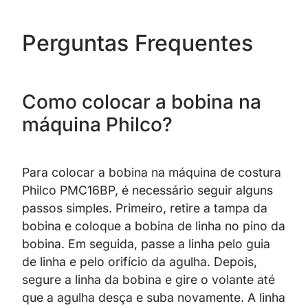
Perguntas Frequentes
Como colocar a bobina na
máquina Philco?
Para colocar a bobina na máquina de costura
Philco PMC16BP, é necessário seguir alguns
passos simples. Primeiro, retire a tampa da
bobina e coloque a bobina de linha no pino da
bobina. Em seguida, passe a linha pelo guia
de linha e pelo orifício da agulha. Depois,
segure a linha da bobina e gire o volante até
que a agulha desça e suba novamente. A linha