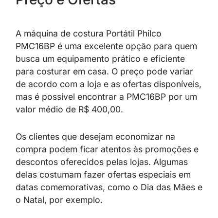
A máquina de costura Portátil Philco
PMC16BP é uma excelente opção para quem
busca um equipamento prático e eficiente
para costurar em casa. O preço pode variar
de acordo com a loja e as ofertas disponíveis,
mas é possível encontrar a PMC16BP por um
valor médio de R$ 400,00.
Os clientes que desejam economizar na
compra podem ficar atentos às promoções e
descontos oferecidos pelas lojas. Algumas
delas costumam fazer ofertas especiais em
datas comemorativas, como o Dia das Mães e
o Natal, por exemplo.