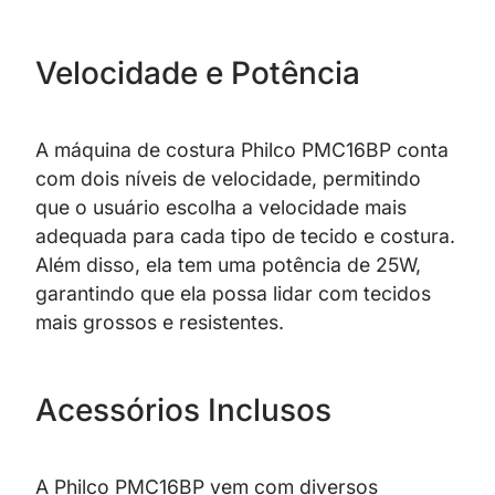
Velocidade e Potência
A máquina de costura Philco PMC16BP conta
com dois níveis de velocidade, permitindo
que o usuário escolha a velocidade mais
adequada para cada tipo de tecido e costura.
Além disso, ela tem uma potência de 25W,
garantindo que ela possa lidar com tecidos
mais grossos e resistentes.
Acessórios Inclusos
A Philco PMC16BP vem com diversos