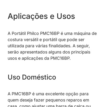
Aplicações e Usos
A Portátil Philco PMC16BP é uma máquina de
costura versátil e portátil que pode ser
utilizada para várias finalidades. A seguir,
serão apresentados alguns dos principais
usos e aplicações da PMC16BP.
Uso Doméstico
A PMC16BP é uma excelente opção para
quem deseja fazer pequenos reparos em
casa, como ajustar uma barra de calça ou