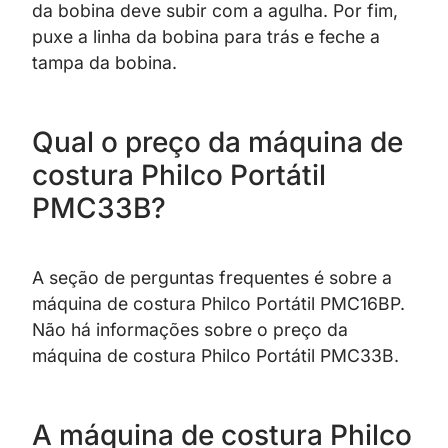
da bobina deve subir com a agulha. Por fim,
puxe a linha da bobina para trás e feche a
tampa da bobina.
Qual o preço da máquina de
costura Philco Portátil
PMC33B?
A seção de perguntas frequentes é sobre a
máquina de costura Philco Portátil PMC16BP.
Não há informações sobre o preço da
máquina de costura Philco Portátil PMC33B.
A máquina de costura Philco