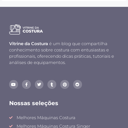
Vitrine da Costura
é um blog que compartilha
conhecimento sobre costura com entusiastas e
profissionais, oferecendo dicas práticas, tutoriais e
análises de equipamentos.
Nossas seleções
Melhores Máquinas Costura
Melhores Máquinas Costura Singer