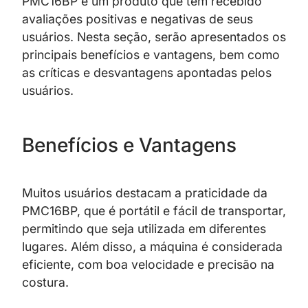
PMC16BP é um produto que tem recebido
avaliações positivas e negativas de seus
usuários. Nesta seção, serão apresentados os
principais benefícios e vantagens, bem como
as críticas e desvantagens apontadas pelos
usuários.
Benefícios e Vantagens
Muitos usuários destacam a praticidade da
PMC16BP, que é portátil e fácil de transportar,
permitindo que seja utilizada em diferentes
lugares. Além disso, a máquina é considerada
eficiente, com boa velocidade e precisão na
costura.