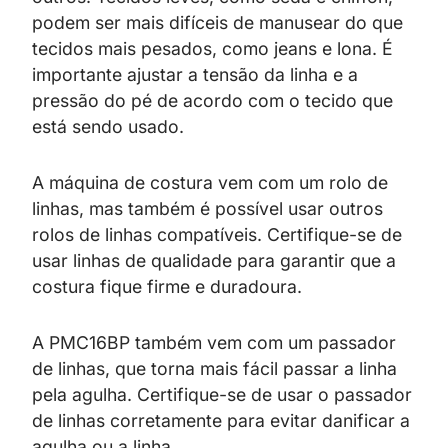
podem ser mais difíceis de manusear do que
tecidos mais pesados, como jeans e lona. É
importante ajustar a tensão da linha e a
pressão do pé de acordo com o tecido que
está sendo usado.
A máquina de costura vem com um rolo de
linhas, mas também é possível usar outros
rolos de linhas compatíveis. Certifique-se de
usar linhas de qualidade para garantir que a
costura fique firme e duradoura.
A PMC16BP também vem com um passador
de linhas, que torna mais fácil passar a linha
pela agulha. Certifique-se de usar o passador
de linhas corretamente para evitar danificar a
agulha ou a linha.