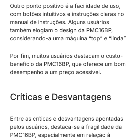
Outro ponto positivo é a facilidade de uso,
com botões intuitivos e instruções claras no
manual de instruções. Alguns usuários
também elogiam o design da PMC16BP,
considerando-a uma máquina “top” e “linda”.
Por fim, muitos usuários destacam o custo-
benefício da PMC16BP, que oferece um bom
desempenho a um preço acessível.
Críticas e Desvantagens
Entre as críticas e desvantagens apontadas
pelos usuários, destaca-se a fragilidade da
PMC16BP, especialmente em relação à