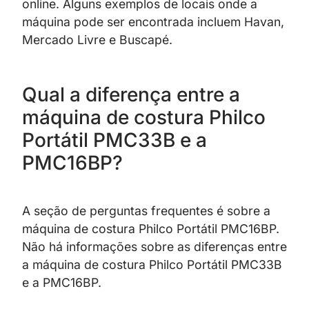
online. Alguns exemplos de locais onde a
máquina pode ser encontrada incluem Havan,
Mercado Livre e Buscapé.
Qual a diferença entre a
máquina de costura Philco
Portátil PMC33B e a
PMC16BP?
A seção de perguntas frequentes é sobre a
máquina de costura Philco Portátil PMC16BP.
Não há informações sobre as diferenças entre
a máquina de costura Philco Portátil PMC33B
e a PMC16BP.