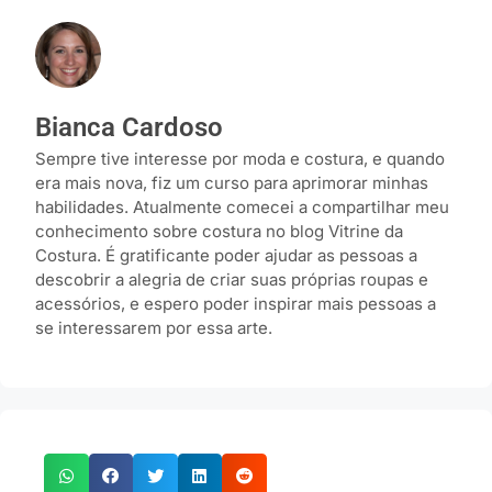
Bianca Cardoso
Sempre tive interesse por moda e costura, e quando
era mais nova, fiz um curso para aprimorar minhas
habilidades. Atualmente comecei a compartilhar meu
conhecimento sobre costura no blog Vitrine da
Costura. É gratificante poder ajudar as pessoas a
descobrir a alegria de criar suas próprias roupas e
acessórios, e espero poder inspirar mais pessoas a
se interessarem por essa arte.