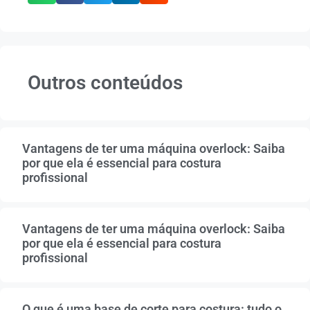
Outros conteúdos
Vantagens de ter uma máquina overlock: Saiba
por que ela é essencial para costura
profissional
Vantagens de ter uma máquina overlock: Saiba
por que ela é essencial para costura
profissional
O que é uma base de corte para costura: tudo o