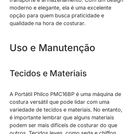
moderno e elegante, ela é uma excelente
opção para quem busca praticidade e
qualidade na hora de costurar.
Uso e Manutenção
Tecidos e Materiais
A Portátil Philco PMC16BP é uma máquina de
costura versátil que pode lidar com uma
variedade de tecidos e materiais. No entanto,
é importante lembrar que alguns materiais
podem ser mais difíceis de costurar do que
outros. Tecidos leves, como seda e chiffon,