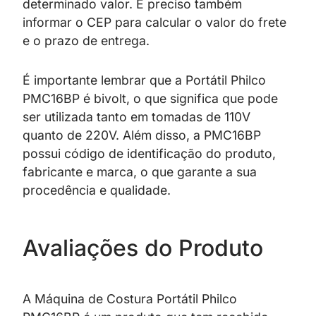
determinado valor. É preciso também
informar o CEP para calcular o valor do frete
e o prazo de entrega.
É importante lembrar que a Portátil Philco
PMC16BP é bivolt, o que significa que pode
ser utilizada tanto em tomadas de 110V
quanto de 220V. Além disso, a PMC16BP
possui código de identificação do produto,
fabricante e marca, o que garante a sua
procedência e qualidade.
Avaliações do Produto
A Máquina de Costura Portátil Philco