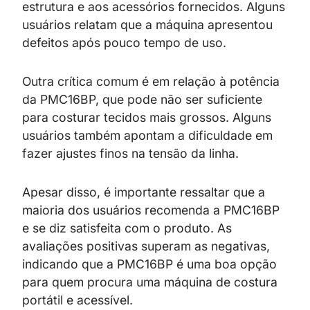
estrutura e aos acessórios fornecidos. Alguns
usuários relatam que a máquina apresentou
defeitos após pouco tempo de uso.
Outra crítica comum é em relação à potência
da PMC16BP, que pode não ser suficiente
para costurar tecidos mais grossos. Alguns
usuários também apontam a dificuldade em
fazer ajustes finos na tensão da linha.
Apesar disso, é importante ressaltar que a
maioria dos usuários recomenda a PMC16BP
e se diz satisfeita com o produto. As
avaliações positivas superam as negativas,
indicando que a PMC16BP é uma boa opção
para quem procura uma máquina de costura
portátil e acessível.