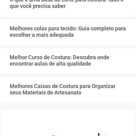
que você precisa saber
Melhores colas para tecido: Guia completo para
escolher a mais adequada
Melhor Curso de Costura: Descubra onde
encontrar aulas de alta qualidade
Melhores Caixas de Costura para Organizar
seus Materiais de Artesanato