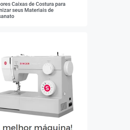
ores Caixas de Costura para
nizar seus Materiais de
sanato