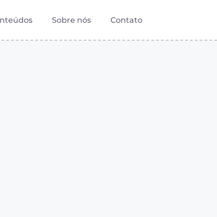
nteúdos
Sobre nós
Contato