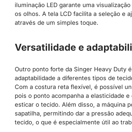
iluminação LED garante uma visualização
os olhos. A tela LCD facilita a seleção e
através de um simples toque.
Versatilidade e adaptabil
Outro ponto forte da Singer Heavy Duty é
adaptabilidade a diferentes tipos de teci
Com a costura reta flexível, é possível un
pois o ponto acompanha a elasticidade e 
esticar o tecido. Além disso, a máquina 
sapatilha, permitindo dar a pressão ade
tecido, o que é especialmente útil ao tra