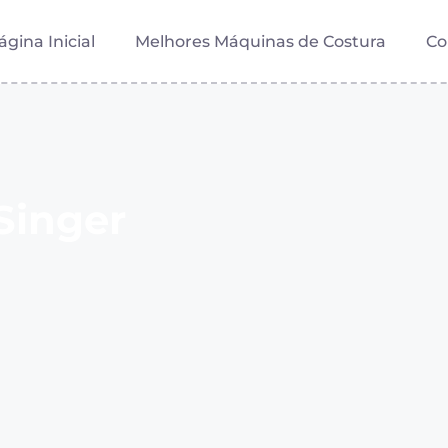
ágina Inicial
Melhores Máquinas de Costura
Co
Singer