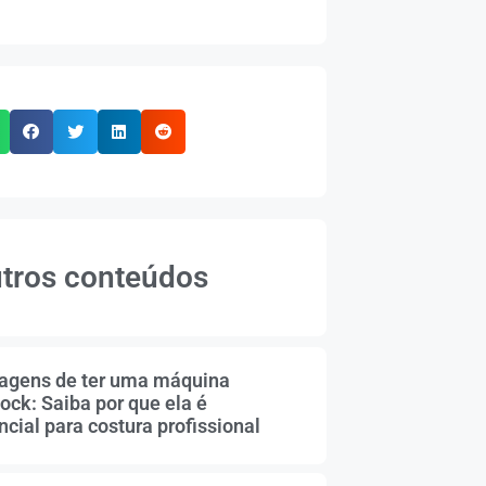
tros conteúdos
agens de ter uma máquina
ock: Saiba por que ela é
cial para costura profissional