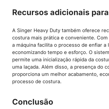
Recursos adicionais para
A Singer Heavy Duty também oferece rec
costura mais prática e conveniente. Com 
a máquina facilita o processo de enfiar a 
economizando tempo e esforço. O siste
permite uma inicialização rápida da cost
uma laçada. Além disso, a presença do co
proporciona um melhor acabamento, eco
processo de costura.
Conclusão