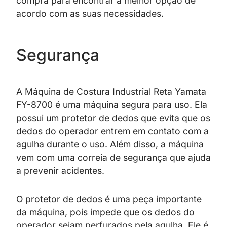
compra para encontrar a melhor opção de
acordo com as suas necessidades.
Segurança
A Máquina de Costura Industrial Reta Yamata
FY-8700 é uma máquina segura para uso. Ela
possui um protetor de dedos que evita que os
dedos do operador entrem em contato com a
agulha durante o uso. Além disso, a máquina
vem com uma correia de segurança que ajuda
a prevenir acidentes.
O protetor de dedos é uma peça importante
da máquina, pois impede que os dedos do
operador sejam perfurados pela agulha. Ele é