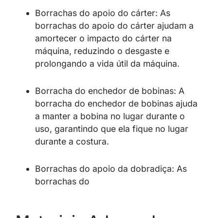
Borrachas do apoio do cárter: As
borrachas do apoio do cárter ajudam a
amortecer o impacto do cárter na
máquina, reduzindo o desgaste e
prolongando a vida útil da máquina.
Borracha do enchedor de bobinas: A
borracha do enchedor de bobinas ajuda
a manter a bobina no lugar durante o
uso, garantindo que ela fique no lugar
durante a costura.
Borrachas do apoio da dobradiça: As
borrachas do