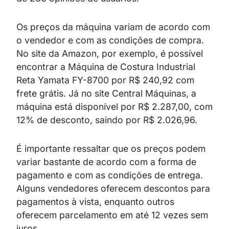
Os preços da máquina variam de acordo com
o vendedor e com as condições de compra.
No site da Amazon, por exemplo, é possível
encontrar a Máquina de Costura Industrial
Reta Yamata FY-8700 por R$ 240,92 com
frete grátis. Já no site Central Máquinas, a
máquina está disponível por R$ 2.287,00, com
12% de desconto, saindo por R$ 2.026,96.
É importante ressaltar que os preços podem
variar bastante de acordo com a forma de
pagamento e com as condições de entrega.
Alguns vendedores oferecem descontos para
pagamentos à vista, enquanto outros
oferecem parcelamento em até 12 vezes sem
juros.