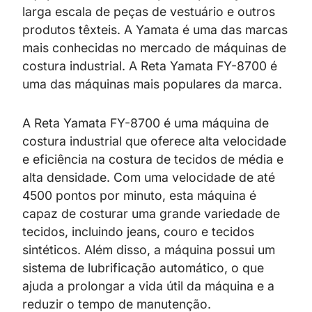
larga escala de peças de vestuário e outros
produtos têxteis. A Yamata é uma das marcas
mais conhecidas no mercado de máquinas de
costura industrial. A Reta Yamata FY-8700 é
uma das máquinas mais populares da marca.
A Reta Yamata FY-8700 é uma máquina de
costura industrial que oferece alta velocidade
e eficiência na costura de tecidos de média e
alta densidade. Com uma velocidade de até
4500 pontos por minuto, esta máquina é
capaz de costurar uma grande variedade de
tecidos, incluindo jeans, couro e tecidos
sintéticos. Além disso, a máquina possui um
sistema de lubrificação automático, o que
ajuda a prolongar a vida útil da máquina e a
reduzir o tempo de manutenção.