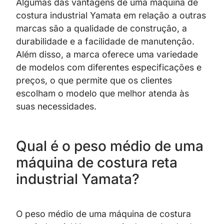
Algumas das vantagens de uma máquina de
costura industrial Yamata em relação a outras
marcas são a qualidade de construção, a
durabilidade e a facilidade de manutenção.
Além disso, a marca oferece uma variedade
de modelos com diferentes especificações e
preços, o que permite que os clientes
escolham o modelo que melhor atenda às
suas necessidades.
Qual é o peso médio de uma
máquina de costura reta
industrial Yamata?
O peso médio de uma máquina de costura