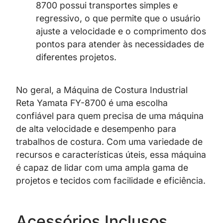
8700 possui transportes simples e
regressivo, o que permite que o usuário
ajuste a velocidade e o comprimento dos
pontos para atender às necessidades de
diferentes projetos.
No geral, a Máquina de Costura Industrial
Reta Yamata FY-8700 é uma escolha
confiável para quem precisa de uma máquina
de alta velocidade e desempenho para
trabalhos de costura. Com uma variedade de
recursos e características úteis, essa máquina
é capaz de lidar com uma ampla gama de
projetos e tecidos com facilidade e eficiência.
Acessórios Inclusos