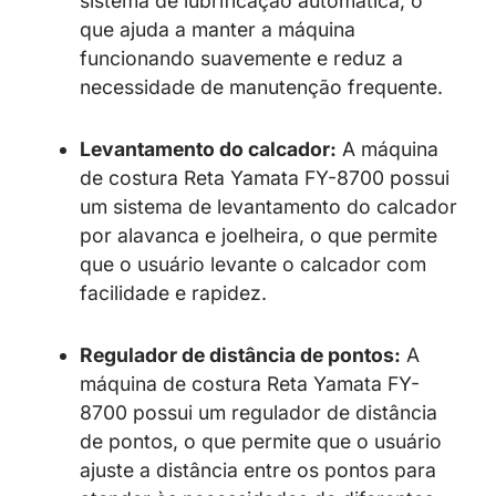
sistema de lubrificação automática, o
que ajuda a manter a máquina
funcionando suavemente e reduz a
necessidade de manutenção frequente.
Levantamento do calcador:
A máquina
de costura Reta Yamata FY-8700 possui
um sistema de levantamento do calcador
por alavanca e joelheira, o que permite
que o usuário levante o calcador com
facilidade e rapidez.
Regulador de distância de pontos:
A
máquina de costura Reta Yamata FY-
8700 possui um regulador de distância
de pontos, o que permite que o usuário
ajuste a distância entre os pontos para