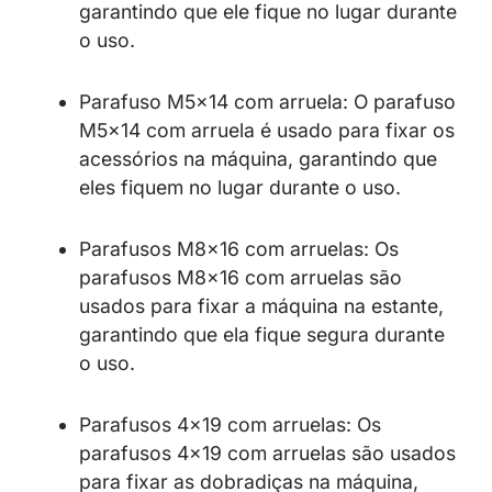
garantindo que ele fique no lugar durante
o uso.
Parafuso M5x14 com arruela: O parafuso
M5x14 com arruela é usado para fixar os
acessórios na máquina, garantindo que
eles fiquem no lugar durante o uso.
Parafusos M8x16 com arruelas: Os
parafusos M8x16 com arruelas são
usados para fixar a máquina na estante,
garantindo que ela fique segura durante
o uso.
Parafusos 4×19 com arruelas: Os
parafusos 4×19 com arruelas são usados
para fixar as dobradiças na máquina,