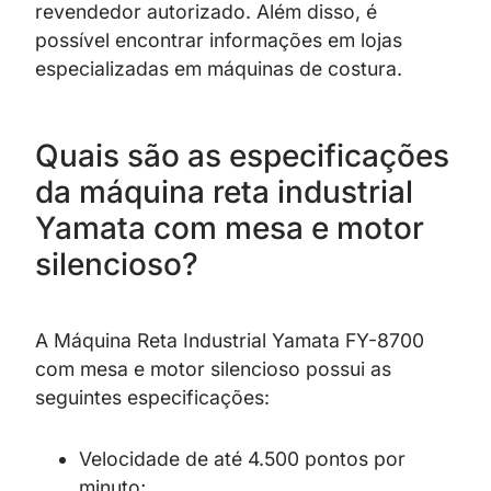
revendedor autorizado. Além disso, é
possível encontrar informações em lojas
especializadas em máquinas de costura.
Quais são as especificações
da máquina reta industrial
Yamata com mesa e motor
silencioso?
A Máquina Reta Industrial Yamata FY-8700
com mesa e motor silencioso possui as
seguintes especificações:
Velocidade de até 4.500 pontos por
minuto;