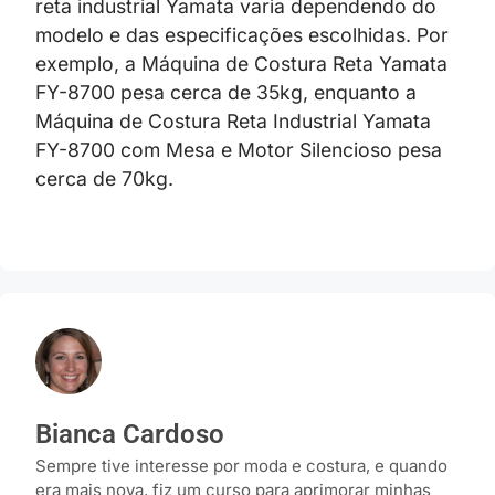
reta industrial Yamata varia dependendo do
modelo e das especificações escolhidas. Por
exemplo, a Máquina de Costura Reta Yamata
FY-8700 pesa cerca de 35kg, enquanto a
Máquina de Costura Reta Industrial Yamata
FY-8700 com Mesa e Motor Silencioso pesa
cerca de 70kg.
Bianca Cardoso
Sempre tive interesse por moda e costura, e quando
era mais nova, fiz um curso para aprimorar minhas