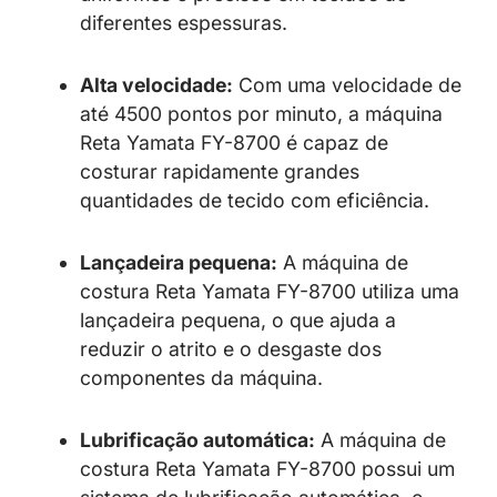
diferentes espessuras.
Alta velocidade:
Com uma velocidade de
até 4500 pontos por minuto, a máquina
Reta Yamata FY-8700 é capaz de
costurar rapidamente grandes
quantidades de tecido com eficiência.
Lançadeira pequena:
A máquina de
costura Reta Yamata FY-8700 utiliza uma
lançadeira pequena, o que ajuda a
reduzir o atrito e o desgaste dos
componentes da máquina.
Lubrificação automática:
A máquina de
costura Reta Yamata FY-8700 possui um