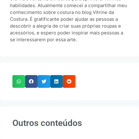
habilidades. Atualmente comecei a compartilhar meu
conhecimento sobre costura no blog Vitrine da
Costura. É gratificante poder ajudar as pessoas a
descobrir a alegria de criar suas próprias roupas e
acessórios, e espero poder inspirar mais pessoas a
se interessarem por essa arte.
Outros conteúdos