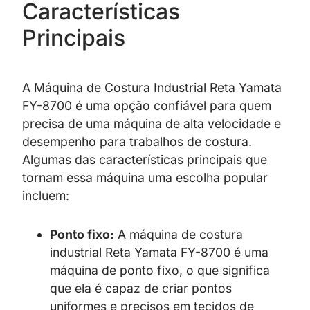
Características
Principais
A Máquina de Costura Industrial Reta Yamata
FY-8700 é uma opção confiável para quem
precisa de uma máquina de alta velocidade e
desempenho para trabalhos de costura.
Algumas das características principais que
tornam essa máquina uma escolha popular
incluem:
Ponto fixo:
A máquina de costura
industrial Reta Yamata FY-8700 é uma
máquina de ponto fixo, o que significa
que ela é capaz de criar pontos
uniformes e precisos em tecidos de