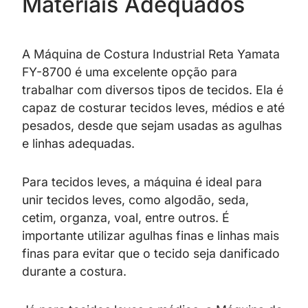
Materiais Adequados
A Máquina de Costura Industrial Reta Yamata
FY-8700 é uma excelente opção para
trabalhar com diversos tipos de tecidos. Ela é
capaz de costurar tecidos leves, médios e até
pesados, desde que sejam usadas as agulhas
e linhas adequadas.
Para tecidos leves, a máquina é ideal para
unir tecidos leves, como algodão, seda,
cetim, organza, voal, entre outros. É
importante utilizar agulhas finas e linhas mais
finas para evitar que o tecido seja danificado
durante a costura.