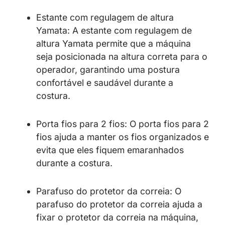
Estante com regulagem de altura
Yamata: A estante com regulagem de
altura Yamata permite que a máquina
seja posicionada na altura correta para o
operador, garantindo uma postura
confortável e saudável durante a
costura.
Porta fios para 2 fios: O porta fios para 2
fios ajuda a manter os fios organizados e
evita que eles fiquem emaranhados
durante a costura.
Parafuso do protetor da correia: O
parafuso do protetor da correia ajuda a
fixar o protetor da correia na máquina,