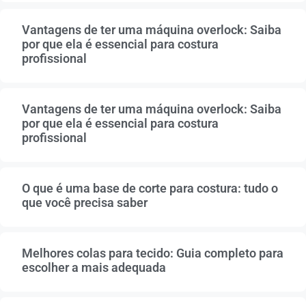
Vantagens de ter uma máquina overlock: Saiba
por que ela é essencial para costura
profissional
Vantagens de ter uma máquina overlock: Saiba
por que ela é essencial para costura
profissional
O que é uma base de corte para costura: tudo o
que você precisa saber
Melhores colas para tecido: Guia completo para
escolher a mais adequada