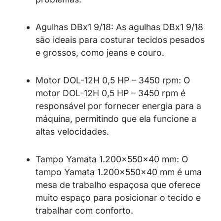
Agulhas DBx1 9/18: As agulhas DBx1 9/18
são ideais para costurar tecidos pesados
e grossos, como jeans e couro.
Motor DOL-12H 0,5 HP – 3450 rpm: O
motor DOL-12H 0,5 HP – 3450 rpm é
responsável por fornecer energia para a
máquina, permitindo que ela funcione a
altas velocidades.
Tampo Yamata 1.200x550x40 mm: O
tampo Yamata 1.200x550x40 mm é uma
mesa de trabalho espaçosa que oferece
muito espaço para posicionar o tecido e
trabalhar com conforto.