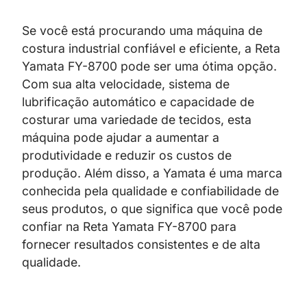
Se você está procurando uma máquina de
costura industrial confiável e eficiente, a Reta
Yamata FY-8700 pode ser uma ótima opção.
Com sua alta velocidade, sistema de
lubrificação automático e capacidade de
costurar uma variedade de tecidos, esta
máquina pode ajudar a aumentar a
produtividade e reduzir os custos de
produção. Além disso, a Yamata é uma marca
conhecida pela qualidade e confiabilidade de
seus produtos, o que significa que você pode
confiar na Reta Yamata FY-8700 para
fornecer resultados consistentes e de alta
qualidade.