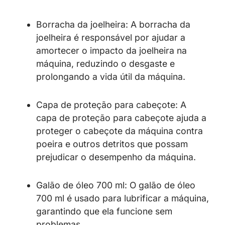
Borracha da joelheira: A borracha da
joelheira é responsável por ajudar a
amortecer o impacto da joelheira na
máquina, reduzindo o desgaste e
prolongando a vida útil da máquina.
Capa de proteção para cabeçote: A
capa de proteção para cabeçote ajuda a
proteger o cabeçote da máquina contra
poeira e outros detritos que possam
prejudicar o desempenho da máquina.
Galão de óleo 700 ml: O galão de óleo
700 ml é usado para lubrificar a máquina,
garantindo que ela funcione sem
problemas.