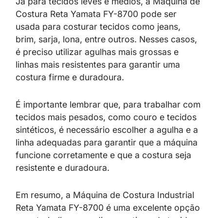
Já para tecidos leves e médios, a Máquina de
Costura Reta Yamata FY-8700 pode ser
usada para costurar tecidos como jeans,
brim, sarja, lona, entre outros. Nesses casos,
é preciso utilizar agulhas mais grossas e
linhas mais resistentes para garantir uma
costura firme e duradoura.
É importante lembrar que, para trabalhar com
tecidos mais pesados, como couro e tecidos
sintéticos, é necessário escolher a agulha e a
linha adequadas para garantir que a máquina
funcione corretamente e que a costura seja
resistente e duradoura.
Em resumo, a Máquina de Costura Industrial
Reta Yamata FY-8700 é uma excelente opção