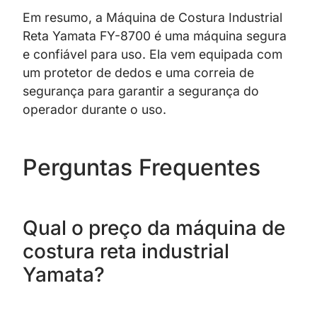
Em resumo, a Máquina de Costura Industrial
Reta Yamata FY-8700 é uma máquina segura
e confiável para uso. Ela vem equipada com
um protetor de dedos e uma correia de
segurança para garantir a segurança do
operador durante o uso.
Perguntas Frequentes
Qual o preço da máquina de
costura reta industrial
Yamata?