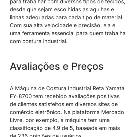
para trabalhar com diversos tipos de tecidos,
desde que sejam escolhidas as agulhas e
linhas adequadas para cada tipo de material.
Com sua alta velocidade e precisão, ela é
uma ferramenta essencial para quem trabalha
com costura industrial.
Avaliações e Preços
A Máquina de Costura Industrial Reta Yamata
FY-8700 tem recebido avaliações positivas
de clientes satisfeitos em diversos sites de
comércio eletrônico. Na plataforma Mercado
Livre, por exemplo, a máquina tem uma
classificação de 4.9 de 5, baseada em mais
de 236 opiniões de usuários.