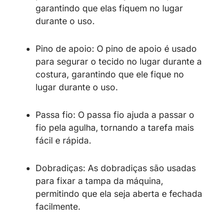
garantindo que elas fiquem no lugar
durante o uso.
Pino de apoio: O pino de apoio é usado
para segurar o tecido no lugar durante a
costura, garantindo que ele fique no
lugar durante o uso.
Passa fio: O passa fio ajuda a passar o
fio pela agulha, tornando a tarefa mais
fácil e rápida.
Dobradiças: As dobradiças são usadas
para fixar a tampa da máquina,
permitindo que ela seja aberta e fechada
facilmente.