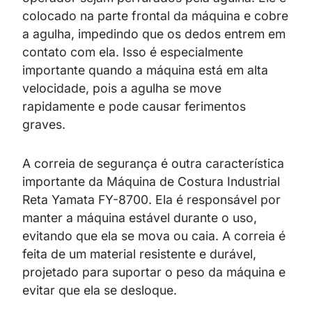
colocado na parte frontal da máquina e cobre
a agulha, impedindo que os dedos entrem em
contato com ela. Isso é especialmente
importante quando a máquina está em alta
velocidade, pois a agulha se move
rapidamente e pode causar ferimentos
graves.
A correia de segurança é outra característica
importante da Máquina de Costura Industrial
Reta Yamata FY-8700. Ela é responsável por
manter a máquina estável durante o uso,
evitando que ela se mova ou caia. A correia é
feita de um material resistente e durável,
projetado para suportar o peso da máquina e
evitar que ela se desloque.