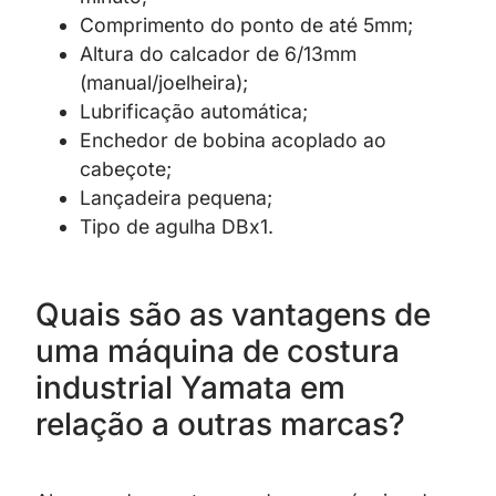
Comprimento do ponto de até 5mm;
Altura do calcador de 6/13mm
(manual/joelheira);
Lubrificação automática;
Enchedor de bobina acoplado ao
cabeçote;
Lançadeira pequena;
Tipo de agulha DBx1.
Quais são as vantagens de
uma máquina de costura
industrial Yamata em
relação a outras marcas?