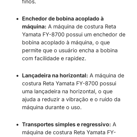
finos.
Enchedor de bobina acoplado à
máquina:
A máquina de costura Reta
Yamata FY-8700 possui um enchedor de
bobina acoplado à máquina, o que
permite que o usuário encha a bobina
com facilidade e rapidez.
Lançadeira na horizontal:
A máquina de
costura Reta Yamata FY-8700 possui
uma lançadeira na horizontal, o que
ajuda a reduzir a vibração e o ruído da
máquina durante o uso.
Transportes simples e regressivo:
A
máquina de costura Reta Yamata FY-