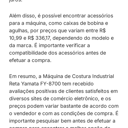
Além disso, é possível encontrar acessórios
para a máquina, como caixas de bobina e
agulhas, por preços que variam entre R$
10,99 e R$ 336,17, dependendo do modelo e
da marca. É importante verificar a
compatibilidade dos acessórios antes de
efetuar a compra.
Em resumo, a Máquina de Costura Industrial
Reta Yamata FY-8700 tem recebido
avaliações positivas de clientes satisfeitos em
diversos sites de comércio eletrônico, e os
preços podem variar bastante de acordo com
o vendedor e com as condições de compra. É
importante pesquisar bem antes de efetuar a