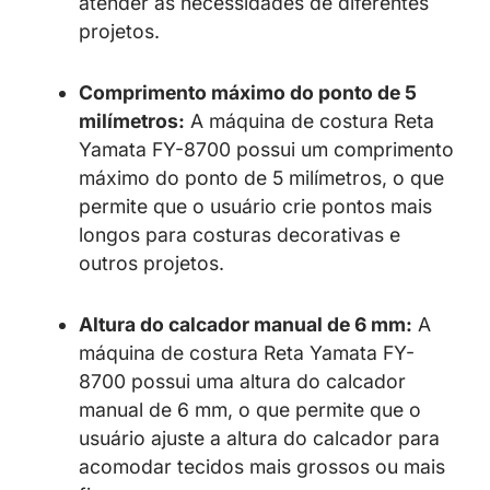
atender às necessidades de diferentes
projetos.
Comprimento máximo do ponto de 5
milímetros:
A máquina de costura Reta
Yamata FY-8700 possui um comprimento
máximo do ponto de 5 milímetros, o que
permite que o usuário crie pontos mais
longos para costuras decorativas e
outros projetos.
Altura do calcador manual de 6 mm:
A
máquina de costura Reta Yamata FY-
8700 possui uma altura do calcador
manual de 6 mm, o que permite que o
usuário ajuste a altura do calcador para
acomodar tecidos mais grossos ou mais