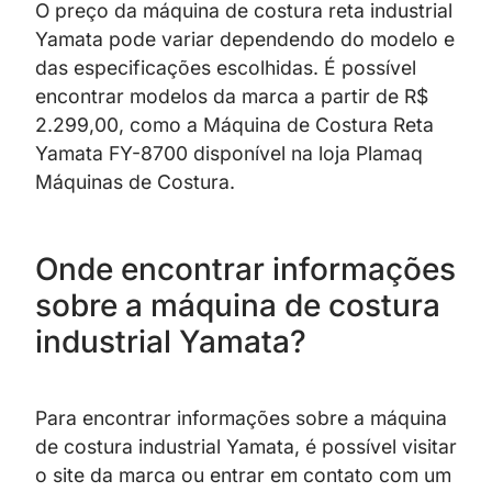
O preço da máquina de costura reta industrial
Yamata pode variar dependendo do modelo e
das especificações escolhidas. É possível
encontrar modelos da marca a partir de R$
2.299,00, como a Máquina de Costura Reta
Yamata FY-8700 disponível na loja Plamaq
Máquinas de Costura.
Onde encontrar informações
sobre a máquina de costura
industrial Yamata?
Para encontrar informações sobre a máquina
de costura industrial Yamata, é possível visitar
o site da marca ou entrar em contato com um