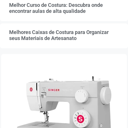
Melhor Curso de Costura: Descubra onde
encontrar aulas de alta qualidade
Melhores Caixas de Costura para Organizar
seus Materiais de Artesanato