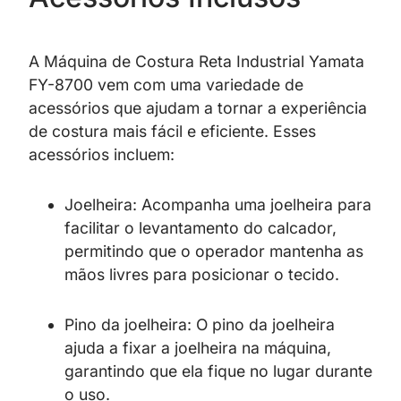
A Máquina de Costura Reta Industrial Yamata
FY-8700 vem com uma variedade de
acessórios que ajudam a tornar a experiência
de costura mais fácil e eficiente. Esses
acessórios incluem:
Joelheira: Acompanha uma joelheira para
facilitar o levantamento do calcador,
permitindo que o operador mantenha as
mãos livres para posicionar o tecido.
Pino da joelheira: O pino da joelheira
ajuda a fixar a joelheira na máquina,
garantindo que ela fique no lugar durante
o uso.