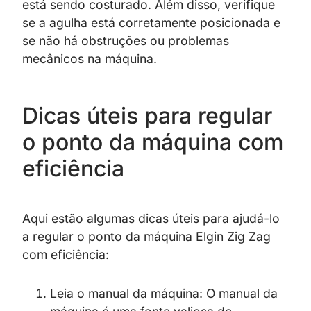
está sendo costurado. Além disso, verifique
se a agulha está corretamente posicionada e
se não há obstruções ou problemas
mecânicos na máquina.
Dicas úteis para regular
o ponto da máquina com
eficiência
Aqui estão algumas dicas úteis para ajudá-lo
a regular o ponto da máquina Elgin Zig Zag
com eficiência:
Leia o manual da máquina: O manual da