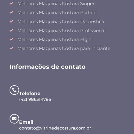
Melhores Máquinas Costura Singer
Melhores Máquinas Costura Portátil
Melhores Máquinas Costura Doméstica
Melhores Máquinas Costura Profissional
Melhores Máquinas Costura Elgin
Melhores Máquinas Costura para Iniciante
Informações de contato
Telefone
(42) 98631-1786
Email
contato@vitrinedacostura.com.br