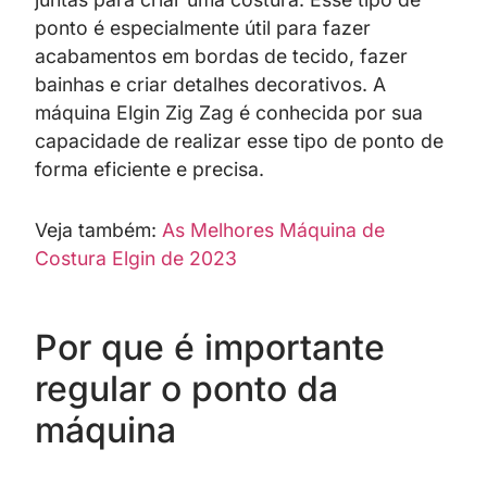
ponto é especialmente útil para fazer
acabamentos em bordas de tecido, fazer
bainhas e criar detalhes decorativos. A
máquina Elgin Zig Zag é conhecida por sua
capacidade de realizar esse tipo de ponto de
forma eficiente e precisa.
Veja também:
As Melhores Máquina de
Costura Elgin de 2023
Por que é importante
regular o ponto da
máquina