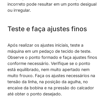
incorreto pode resultar em um ponto desigual
ou irregular.
Teste e faça ajustes finos
Após realizar os ajustes iniciais, teste a
máquina em um pedaço de tecido de teste.
Observe o ponto formado e faça ajustes finos
conforme necessário. Verifique se o ponto
está equilibrado, nem muito apertado nem
muito frouxo. Faça os ajustes necessários na
tensão da linha, na posição da agulha, no
encaixe da bobina e na pressão do calcador
até obter o ponto desejado.