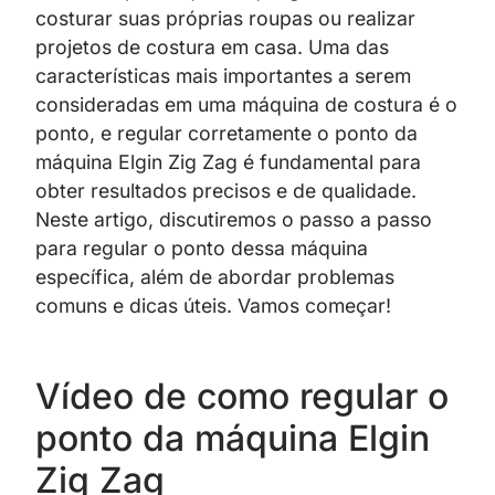
costurar suas próprias roupas ou realizar
projetos de costura em casa. Uma das
características mais importantes a serem
consideradas em uma máquina de costura é o
ponto, e regular corretamente o ponto da
máquina Elgin Zig Zag é fundamental para
obter resultados precisos e de qualidade.
Neste artigo, discutiremos o passo a passo
para regular o ponto dessa máquina
específica, além de abordar problemas
comuns e dicas úteis. Vamos começar!
Vídeo de como regular o
ponto da máquina Elgin
Zig Zag