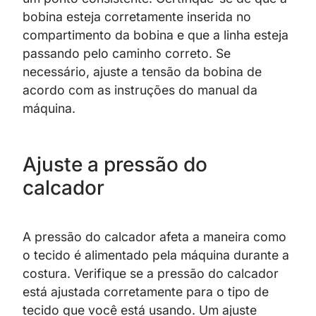
bobina esteja corretamente inserida no
compartimento da bobina e que a linha esteja
passando pelo caminho correto. Se
necessário, ajuste a tensão da bobina de
acordo com as instruções do manual da
máquina.
Ajuste a pressão do
calcador
A pressão do calcador afeta a maneira como
o tecido é alimentado pela máquina durante a
costura. Verifique se a pressão do calcador
está ajustada corretamente para o tipo de
tecido que você está usando. Um ajuste