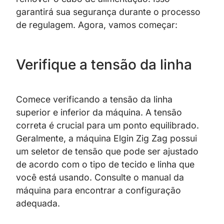
garantirá sua segurança durante o processo
de regulagem. Agora, vamos começar:
Verifique a tensão da linha
Comece verificando a tensão da linha
superior e inferior da máquina. A tensão
correta é crucial para um ponto equilibrado.
Geralmente, a máquina Elgin Zig Zag possui
um seletor de tensão que pode ser ajustado
de acordo com o tipo de tecido e linha que
você está usando. Consulte o manual da
máquina para encontrar a configuração
adequada.