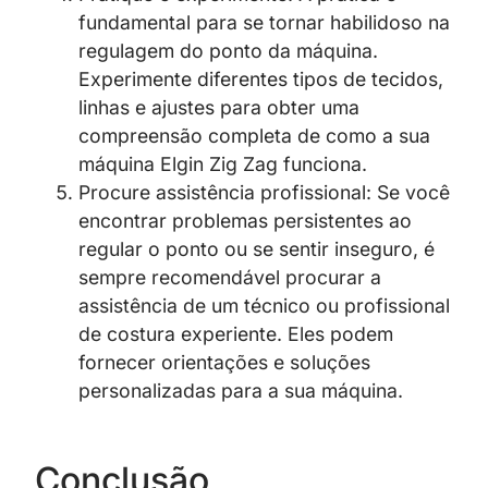
fundamental para se tornar habilidoso na
regulagem do ponto da máquina.
Experimente diferentes tipos de tecidos,
linhas e ajustes para obter uma
compreensão completa de como a sua
máquina Elgin Zig Zag funciona.
Procure assistência profissional: Se você
encontrar problemas persistentes ao
regular o ponto ou se sentir inseguro, é
sempre recomendável procurar a
assistência de um técnico ou profissional
de costura experiente. Eles podem
fornecer orientações e soluções
personalizadas para a sua máquina.
Conclusão