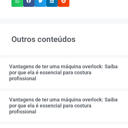
Outros conteúdos
Vantagens de ter uma máquina overlock: Saiba
por que ela é essencial para costura
profissional
Vantagens de ter uma máquina overlock: Saiba
por que ela é essencial para costura
profissional