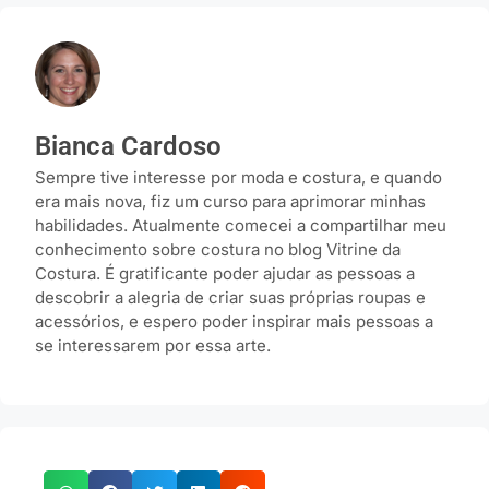
Bianca Cardoso
Sempre tive interesse por moda e costura, e quando
era mais nova, fiz um curso para aprimorar minhas
habilidades. Atualmente comecei a compartilhar meu
conhecimento sobre costura no blog Vitrine da
Costura. É gratificante poder ajudar as pessoas a
descobrir a alegria de criar suas próprias roupas e
acessórios, e espero poder inspirar mais pessoas a
se interessarem por essa arte.