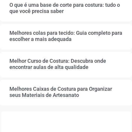
O que é uma base de corte para costura: tudo o
que você precisa saber
Melhores colas para tecido: Guia completo para
escolher a mais adequada
Melhor Curso de Costura: Descubra onde
encontrar aulas de alta qualidade
Melhores Caixas de Costura para Organizar
seus Materiais de Artesanato