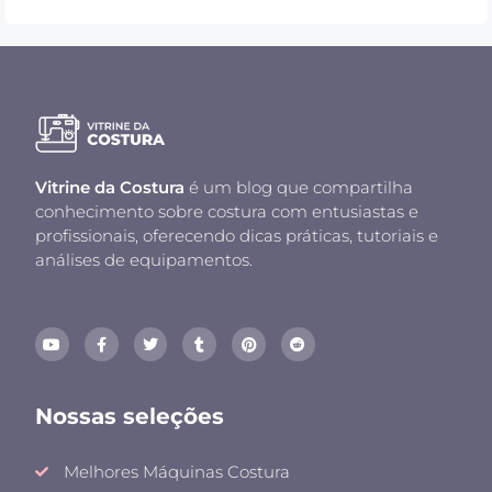
Vitrine da Costura
é um blog que compartilha
conhecimento sobre costura com entusiastas e
profissionais, oferecendo dicas práticas, tutoriais e
análises de equipamentos.
Nossas seleções
Melhores Máquinas Costura