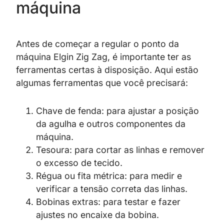
máquina
Antes de começar a regular o ponto da
máquina Elgin Zig Zag, é importante ter as
ferramentas certas à disposição. Aqui estão
algumas ferramentas que você precisará:
Chave de fenda: para ajustar a posição
da agulha e outros componentes da
máquina.
Tesoura: para cortar as linhas e remover
o excesso de tecido.
Régua ou fita métrica: para medir e
verificar a tensão correta das linhas.
Bobinas extras: para testar e fazer
ajustes no encaixe da bobina.