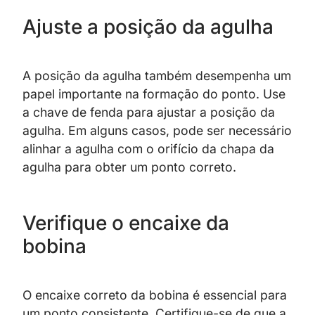
Ajuste a posição da agulha
A posição da agulha também desempenha um
papel importante na formação do ponto. Use
a chave de fenda para ajustar a posição da
agulha. Em alguns casos, pode ser necessário
alinhar a agulha com o orifício da chapa da
agulha para obter um ponto correto.
Verifique o encaixe da
bobina
O encaixe correto da bobina é essencial para
um ponto consistente. Certifique-se de que a