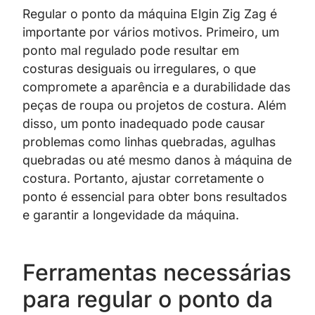
Regular o ponto da máquina Elgin Zig Zag é
importante por vários motivos. Primeiro, um
ponto mal regulado pode resultar em
costuras desiguais ou irregulares, o que
compromete a aparência e a durabilidade das
peças de roupa ou projetos de costura. Além
disso, um ponto inadequado pode causar
problemas como linhas quebradas, agulhas
quebradas ou até mesmo danos à máquina de
costura. Portanto, ajustar corretamente o
ponto é essencial para obter bons resultados
e garantir a longevidade da máquina.
Ferramentas necessárias
para regular o ponto da