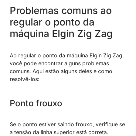
Problemas comuns ao
regular o ponto da
máquina Elgin Zig Zag
Ao regular o ponto da máquina Elgin Zig Zag,
você pode encontrar alguns problemas
comuns. Aqui estão alguns deles e como
resolvê-los:
Ponto frouxo
Se o ponto estiver saindo frouxo, verifique se
a tensão da linha superior está correta.