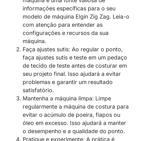
máquina é uma fonte valiosa de
informações específicas para o seu
modelo de máquina Elgin Zig Zag. Leia-o
com atenção para entender as
configurações e recursos da sua
máquina.
Faça ajustes sutis: Ao regular o ponto,
faça ajustes sutis e teste em um pedaço
de tecido de teste antes de costurar em
seu projeto final. Isso ajudará a evitar
problemas e garantir um resultado
satisfatório.
Mantenha a máquina limpa: Limpe
regularmente a máquina de costura para
evitar o acúmulo de poeira, fiapos ou
óleo em excesso. Isso ajudará a manter
o desempenho e a qualidade do ponto.
Pratique e experimente: A prática é