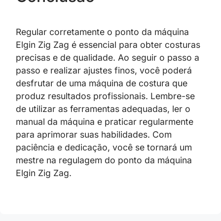
Regular corretamente o ponto da máquina
Elgin Zig Zag é essencial para obter costuras
precisas e de qualidade. Ao seguir o passo a
passo e realizar ajustes finos, você poderá
desfrutar de uma máquina de costura que
produz resultados profissionais. Lembre-se
de utilizar as ferramentas adequadas, ler o
manual da máquina e praticar regularmente
para aprimorar suas habilidades. Com
paciência e dedicação, você se tornará um
mestre na regulagem do ponto da máquina
Elgin Zig Zag.