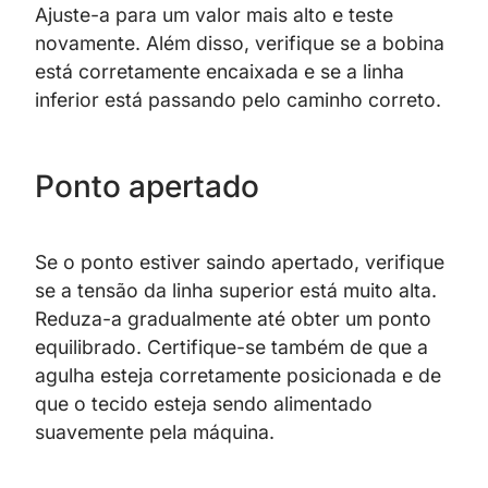
Ajuste-a para um valor mais alto e teste
novamente. Além disso, verifique se a bobina
está corretamente encaixada e se a linha
inferior está passando pelo caminho correto.
Ponto apertado
Se o ponto estiver saindo apertado, verifique
se a tensão da linha superior está muito alta.
Reduza-a gradualmente até obter um ponto
equilibrado. Certifique-se também de que a
agulha esteja corretamente posicionada e de
que o tecido esteja sendo alimentado
suavemente pela máquina.