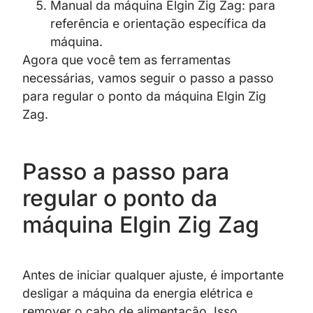
Manual da máquina Elgin Zig Zag: para
referência e orientação específica da
máquina.
Agora que você tem as ferramentas
necessárias, vamos seguir o passo a passo
para regular o ponto da máquina Elgin Zig
Zag.
Passo a passo para
regular o ponto da
máquina Elgin Zig Zag
Antes de iniciar qualquer ajuste, é importante
desligar a máquina da energia elétrica e
remover o cabo de alimentação. Isso