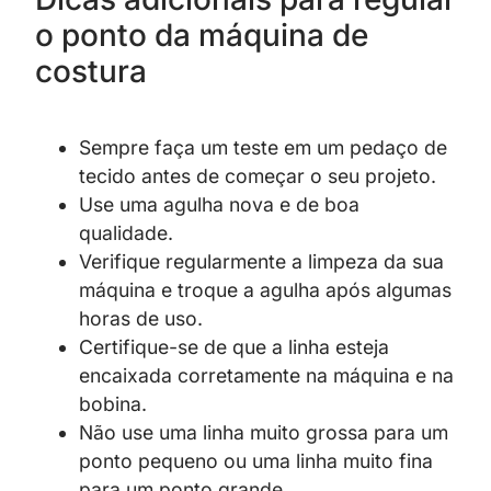
o ponto da máquina de
costura
Sempre faça um teste em um pedaço de
tecido antes de começar o seu projeto.
Use uma agulha nova e de boa
qualidade.
Verifique regularmente a limpeza da sua
máquina e troque a agulha após algumas
horas de uso.
Certifique-se de que a linha esteja
encaixada corretamente na máquina e na
bobina.
Não use uma linha muito grossa para um
ponto pequeno ou uma linha muito fina
para um ponto grande.