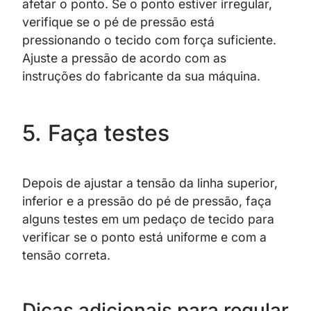
afetar o ponto. Se o ponto estiver irregular,
verifique se o pé de pressão está
pressionando o tecido com força suficiente.
Ajuste a pressão de acordo com as
instruções do fabricante da sua máquina.
5. Faça testes
Depois de ajustar a tensão da linha superior,
inferior e a pressão do pé de pressão, faça
alguns testes em um pedaço de tecido para
verificar se o ponto está uniforme e com a
tensão correta.
Dicas adicionais para regular