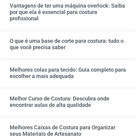
Vantagens de ter uma máquina overlock: Saiba
por que ela é essencial para costura
profissional
O que é uma base de corte para costura: tudo o
que você precisa saber
Melhores colas para tecido: Guia completo para
escolher a mais adequada
Melhor Curso de Costura: Descubra onde
encontrar aulas de alta qualidade
Melhores Caixas de Costura para Organizar
seus Materiais de Artesanato