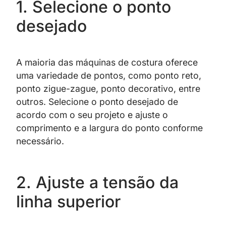
1. Selecione o ponto
desejado
A maioria das máquinas de costura oferece
uma variedade de pontos, como ponto reto,
ponto zigue-zague, ponto decorativo, entre
outros. Selecione o ponto desejado de
acordo com o seu projeto e ajuste o
comprimento e a largura do ponto conforme
necessário.
2. Ajuste a tensão da
linha superior