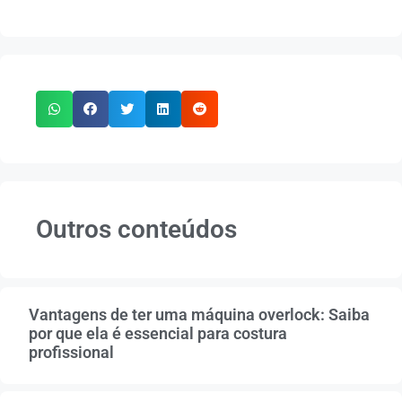
Outros conteúdos
Vantagens de ter uma máquina overlock: Saiba
por que ela é essencial para costura
profissional