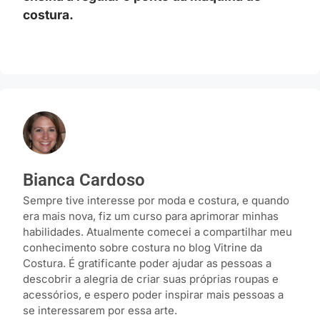
costura.
Bianca Cardoso
Sempre tive interesse por moda e costura, e quando
era mais nova, fiz um curso para aprimorar minhas
habilidades. Atualmente comecei a compartilhar meu
conhecimento sobre costura no blog Vitrine da
Costura. É gratificante poder ajudar as pessoas a
descobrir a alegria de criar suas próprias roupas e
acessórios, e espero poder inspirar mais pessoas a
se interessarem por essa arte.