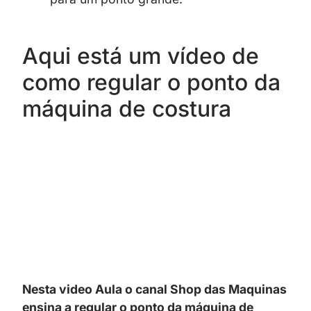
Aqui está um vídeo de
como regular o ponto da
máquina de costura
Nesta video Aula o canal Shop das Maquinas
ensina a regular o ponto da máquina de