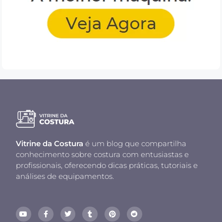
Vitrine da Costura
é um blog que compartilha
conhecimento sobre costura com entusiastas e
profissionais, oferecendo dicas práticas, tutoriais e
análises de equipamentos.