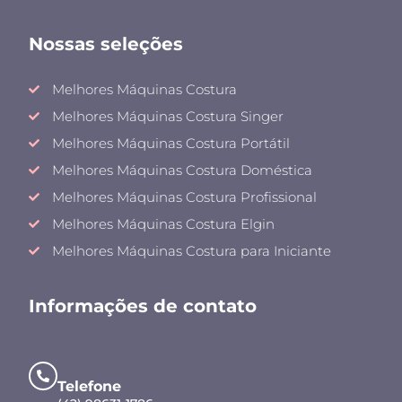
Nossas seleções
Melhores Máquinas Costura
Melhores Máquinas Costura Singer
Melhores Máquinas Costura Portátil
Melhores Máquinas Costura Doméstica
Melhores Máquinas Costura Profissional
Melhores Máquinas Costura Elgin
Melhores Máquinas Costura para Iniciante
Informações de contato
Telefone