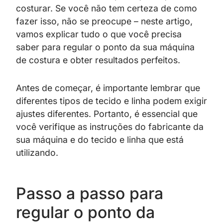
costurar. Se você não tem certeza de como
fazer isso, não se preocupe – neste artigo,
vamos explicar tudo o que você precisa
saber para regular o ponto da sua máquina
de costura e obter resultados perfeitos.
Antes de começar, é importante lembrar que
diferentes tipos de tecido e linha podem exigir
ajustes diferentes. Portanto, é essencial que
você verifique as instruções do fabricante da
sua máquina e do tecido e linha que está
utilizando.
Passo a passo para
regular o ponto da