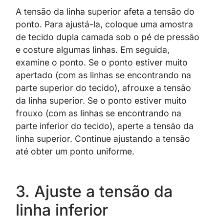
A tensão da linha superior afeta a tensão do
ponto. Para ajustá-la, coloque uma amostra
de tecido dupla camada sob o pé de pressão
e costure algumas linhas. Em seguida,
examine o ponto. Se o ponto estiver muito
apertado (com as linhas se encontrando na
parte superior do tecido), afrouxe a tensão
da linha superior. Se o ponto estiver muito
frouxo (com as linhas se encontrando na
parte inferior do tecido), aperte a tensão da
linha superior. Continue ajustando a tensão
até obter um ponto uniforme.
3. Ajuste a tensão da
linha inferior