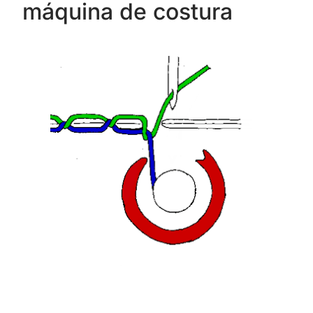
máquina de costura