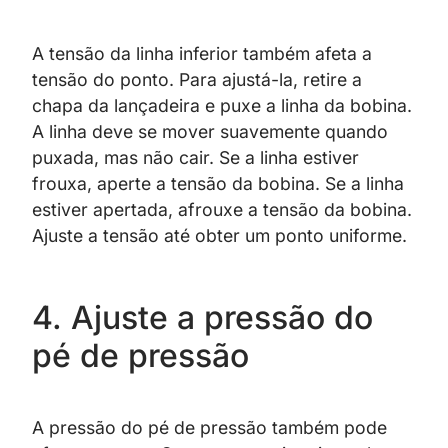
A tensão da linha inferior também afeta a
tensão do ponto. Para ajustá-la, retire a
chapa da lançadeira e puxe a linha da bobina.
A linha deve se mover suavemente quando
puxada, mas não cair. Se a linha estiver
frouxa, aperte a tensão da bobina. Se a linha
estiver apertada, afrouxe a tensão da bobina.
Ajuste a tensão até obter um ponto uniforme.
4. Ajuste a pressão do
pé de pressão
A pressão do pé de pressão também pode